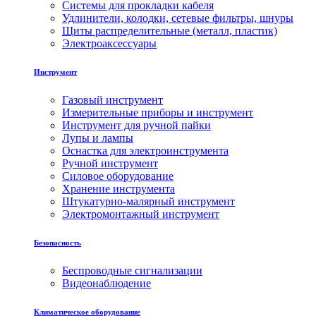
Системы для прокладки кабеля
Удлинители, колодки, сетевые фильтры, шнуры
Щиты распределительные (металл, пластик)
Электроаксессуары
Инструмент
Газовый инструмент
Измерительные приборы и инструмент
Инструмент для ручной пайки
Лупы и лампы
Оснастка для электроинструмента
Ручной инструмент
Силовое оборудование
Хранение инструмента
Штукатурно-малярный инструмент
Электромонтажный инструмент
Безопасность
Беспроводные сигнализации
Видеонаблюдение
Климатическое оборудование