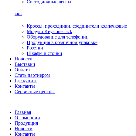
Светодиодные ленты
СКС
Кроссы, проходники, соединители колпачковые
Модули Keystone Jack
Оборудование для телефонии
Продукция в розничной упаковке
Розетки
Шкафы и стойки
Новости
Выставки
Оплата
Стать партнером
Где купить
Контакты
Сервисные центры
Главная
О компании
Продукция
Новости
Контакты