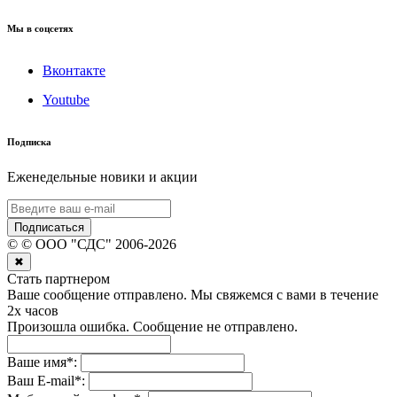
Мы в соцсетях
Вконтакте
Youtube
Подписка
Еженедельные новики и акции
Подписаться
©
© ООО "СДС"
2006-
2026
✖
Стать партнером
Ваше сообщение отправлено. Мы свяжемся с вами в течение
2х часов
Произошла ошибка. Сообщение не отправлено.
Ваше имя
*
:
Ваш E-mail
*
: