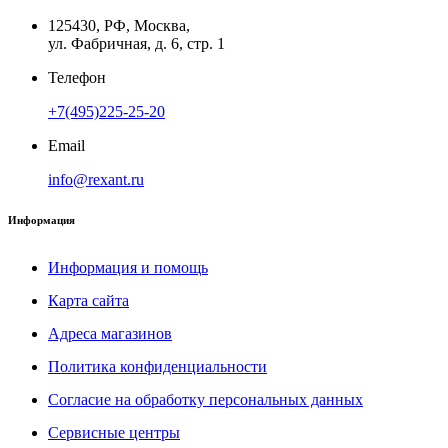
125430, РФ, Москва,
ул. Фабричная, д. 6, стр. 1
Телефон
+7(495)225-25-20
Email
info@rexant.ru
Информация
Информация и помощь
Карта сайта
Адреса магазинов
Политика конфиденциальности
Согласие на обработку персональных данных
Сервисные центры