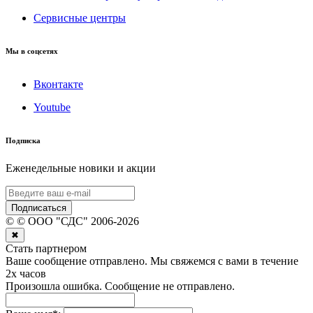
Сервисные центры
Мы в соцсетях
Вконтакте
Youtube
Подписка
Еженедельные новики и акции
Подписаться
©
© ООО "СДС"
2006-
2026
✖
Стать партнером
Ваше сообщение отправлено. Мы свяжемся с вами в течение
2х часов
Произошла ошибка. Сообщение не отправлено.