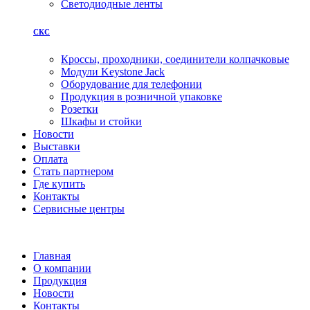
Светодиодные ленты
СКС
Кроссы, проходники, соединители колпачковые
Модули Keystone Jack
Оборудование для телефонии
Продукция в розничной упаковке
Розетки
Шкафы и стойки
Новости
Выставки
Оплата
Стать партнером
Где купить
Контакты
Сервисные центры
Главная
О компании
Продукция
Новости
Контакты