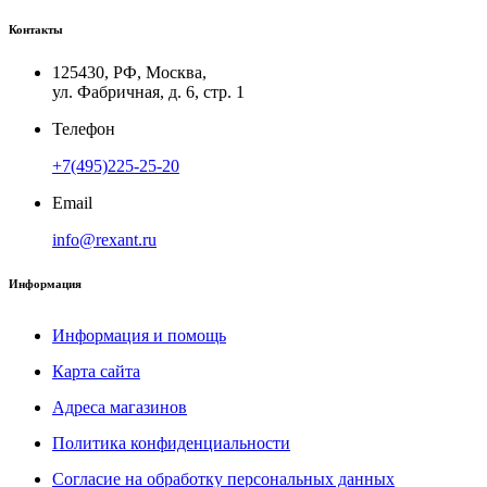
Контакты
125430, РФ, Москва,
ул. Фабричная, д. 6, стр. 1
Телефон
+7(495)225-25-20
Email
info@rexant.ru
Информация
Информация и помощь
Карта сайта
Адреса магазинов
Политика конфиденциальности
Согласие на обработку персональных данных