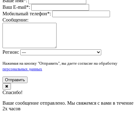
Ваше имя
*
:
Ваш E-mail
*
:
Мобильный телефон
*
:
Сообщение:
Регион:
Нажимая на кнопку "Отправить", вы даете согласие на обработку
персональных данных
Отправить
✖
Спасибо!
Ваше сообщение отправлено. Мы свяжемся с вами в течение
2х часов