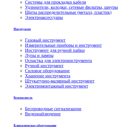
Системы для прокладки кабеля
Удлинители, колодки, сетевые фильтры, шнуры
Щиты распределительные (металл, пластик)
Электроаксессуары
Инструмент
Газовый инструмент
Измерительные приборы и инструмент
Инструмент для ручной пайки
Лупы и лампы
Оснастка для электроинструмента
Ручной инструмент
Силовое оборудование
Хранение инструмента
Штукатурно-малярный инструмент
Электромонтажный инструмент
Безопасность
Беспроводные сигнализации
Видеонаблюдение
Климатическое оборудование