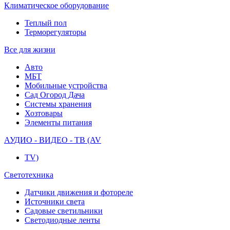
Климатическое оборудование
Теплый пол
Терморегуляторы
Все для жизни
Авто
МБТ
Мобильные устройства
Сад Огород Дача
Системы хранения
Хозтовары
Элементы питания
АУДИО - ВИДЕО - ТВ (AV
TV)
Светотехника
Датчики движения и фотореле
Источники света
Садовые светильники
Светодиодные ленты