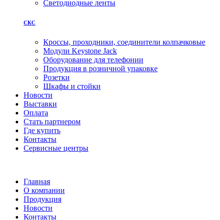
Светодиодные ленты
СКС
Кроссы, проходники, соединители колпачковые
Модули Keystone Jack
Оборудование для телефонии
Продукция в розничной упаковке
Розетки
Шкафы и стойки
Новости
Выставки
Оплата
Стать партнером
Где купить
Контакты
Сервисные центры
Главная
О компании
Продукция
Новости
Контакты