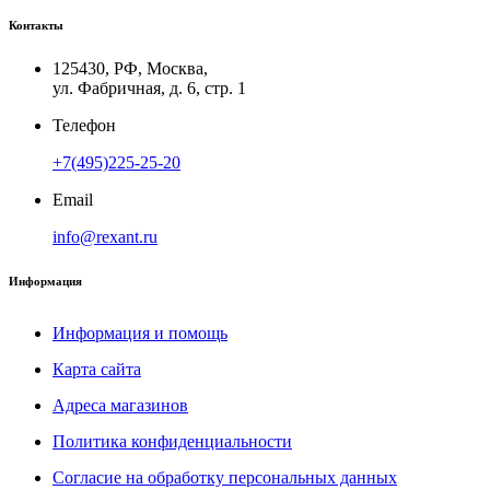
Контакты
125430, РФ, Москва,
ул. Фабричная, д. 6, стр. 1
Телефон
+7(495)225-25-20
Email
info@rexant.ru
Информация
Информация и помощь
Карта сайта
Адреса магазинов
Политика конфиденциальности
Согласие на обработку персональных данных