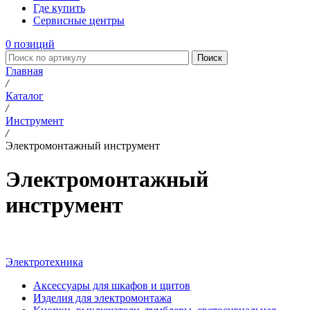
Где купить
Сервисные центры
0
позиций
Поиск
Главная
/
Каталог
/
Инструмент
/
Электромонтажный инструмент
Электромонтажный
инструмент
Электротехника
Аксессуары для шкафов и щитов
Изделия для электромонтажа