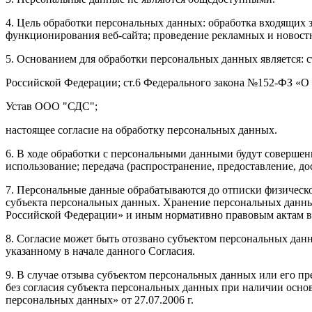
4. Цель обработки персональных данных: обработка входящих з
функционирования веб-сайта; проведение рекламных и новост
5. Основанием для обработки персональных данных является: с
Российской Федерации; ст.6 Федерального закона №152-ФЗ «
Устав ООО "СДС";
настоящее согласие на обработку персональных данных.
6. В ходе обработки с персональными данными будут совершены
использование; передача (распространение, предоставление, до
7. Персональные данные обрабатываются до отписки физическ
субъекта персональных данных. Хранение персональных данны
Российской Федерации» и иным нормативно правовым актам в 
8. Согласие может быть отозвано субъектом персональных дан
указанному в начале данного Согласия.
9. В случае отзыва субъектом персональных данных или его 
без согласия субъекта персональных данных при наличии основа
персональных данных» от 27.07.2006 г.