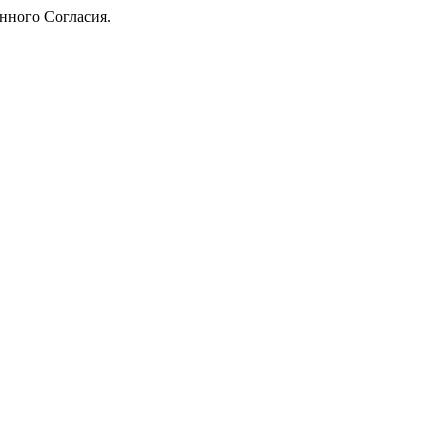
анного Согласия.