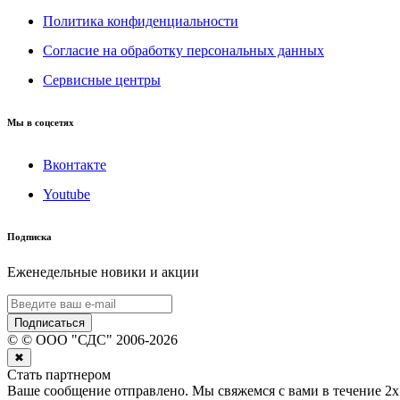
Политика конфиденциальности
Согласие на обработку персональных данных
Сервисные центры
Мы в соцсетях
Вконтакте
Youtube
Подписка
Еженедельные новики и акции
Подписаться
©
© ООО "СДС"
2006-
2026
✖
Стать партнером
Ваше сообщение отправлено. Мы свяжемся с вами в течение 2х