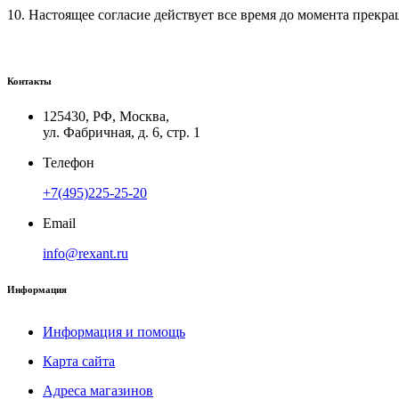
10. Настоящее согласие действует все время до момента прекр
Контакты
125430, РФ, Москва,
ул. Фабричная, д. 6, стр. 1
Телефон
+7(495)225-25-20
Email
info@rexant.ru
Информация
Информация и помощь
Карта сайта
Адреса магазинов