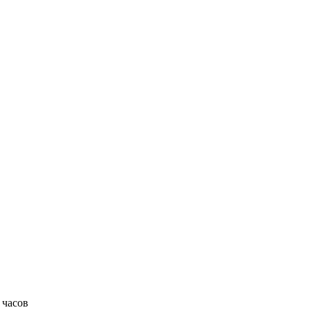
 часов