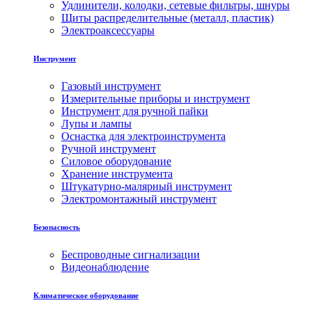
Удлинители, колодки, сетевые фильтры, шнуры
Щиты распределительные (металл, пластик)
Электроаксессуары
Инструмент
Газовый инструмент
Измерительные приборы и инструмент
Инструмент для ручной пайки
Лупы и лампы
Оснастка для электроинструмента
Ручной инструмент
Силовое оборудование
Хранение инструмента
Штукатурно-малярный инструмент
Электромонтажный инструмент
Безопасность
Беспроводные сигнализации
Видеонаблюдение
Климатическое оборудование