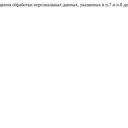
ащения обработки персональных данных, указанных в п.7 и п.8 д