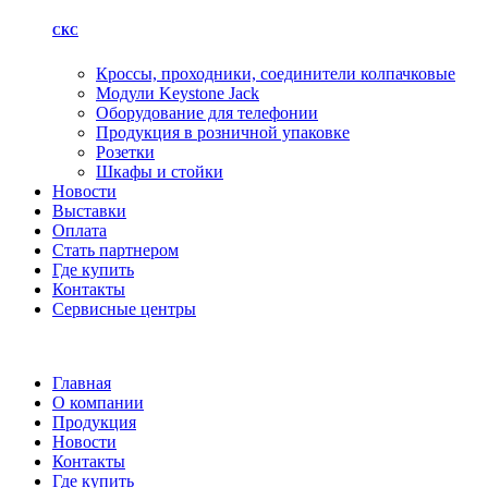
СКС
Кроссы, проходники, соединители колпачковые
Модули Keystone Jack
Оборудование для телефонии
Продукция в розничной упаковке
Розетки
Шкафы и стойки
Новости
Выставки
Оплата
Стать партнером
Где купить
Контакты
Сервисные центры
Главная
О компании
Продукция
Новости
Контакты
Где купить