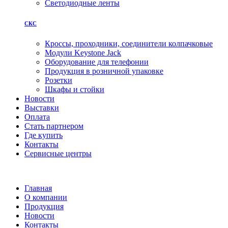
Светодиодные ленты
СКС
Кроссы, проходники, соединители колпачковые
Модули Keystone Jack
Оборудование для телефонии
Продукция в розничной упаковке
Розетки
Шкафы и стойки
Новости
Выставки
Оплата
Стать партнером
Где купить
Контакты
Сервисные центры
Главная
О компании
Продукция
Новости
Контакты