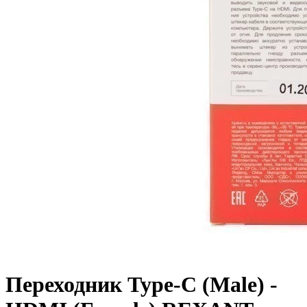
Переходник Type-C (Male) -