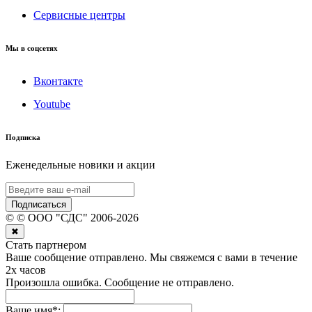
Сервисные центры
Мы в соцсетях
Вконтакте
Youtube
Подписка
Еженедельные новики и акции
Подписаться
©
© ООО "СДС"
2006-
2026
✖
Стать партнером
Ваше сообщение отправлено. Мы свяжемся с вами в течение
2х часов
Произошла ошибка. Сообщение не отправлено.
Ваше имя
*
: