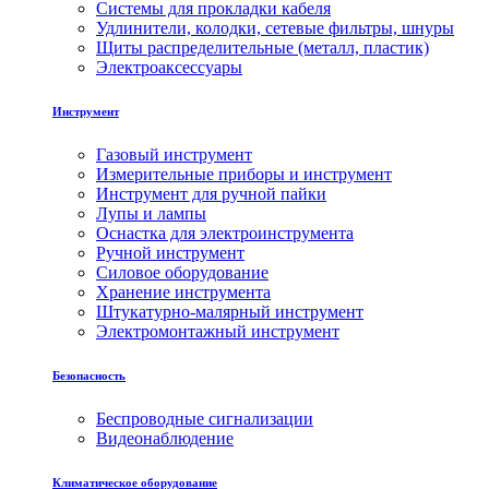
Системы для прокладки кабеля
Удлинители, колодки, сетевые фильтры, шнуры
Щиты распределительные (металл, пластик)
Электроаксессуары
Инструмент
Газовый инструмент
Измерительные приборы и инструмент
Инструмент для ручной пайки
Лупы и лампы
Оснастка для электроинструмента
Ручной инструмент
Силовое оборудование
Хранение инструмента
Штукатурно-малярный инструмент
Электромонтажный инструмент
Безопасность
Беспроводные сигнализации
Видеонаблюдение
Климатическое оборудование