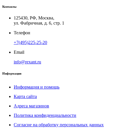
Контакты
125430, РФ, Москва,
ул. Фабричная, д. 6, стр. 1
Телефон
+7(495)225-25-20
Email
info@rexant.ru
Информация
Информация и помощь
Карта сайта
Адреса магазинов
Политика конфиденциальности
Согласие на обработку персональных данных