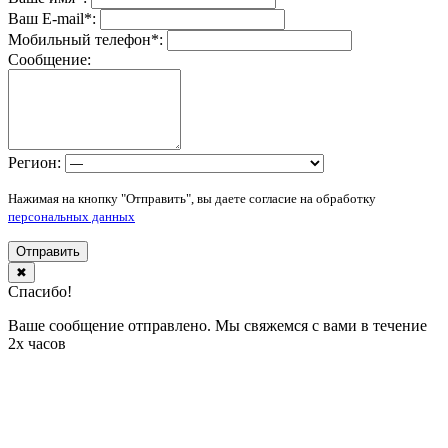
Ваш E-mail
*
:
Мобильный телефон
*
:
Сообщение:
Регион:
Нажимая на кнопку "Отправить", вы даете согласие на обработку
персональных данных
Отправить
✖
Спасибо!
Ваше сообщение отправлено. Мы свяжемся с вами в течение
2х часов