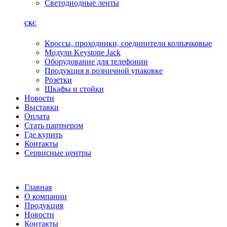
Светодиодные ленты
СКС
Кроссы, проходники, соединители колпачковые
Модули Keystone Jack
Оборудование для телефонии
Продукция в розничной упаковке
Розетки
Шкафы и стойки
Новости
Выставки
Оплата
Стать партнером
Где купить
Контакты
Сервисные центры
Главная
О компании
Продукция
Новости
Контакты