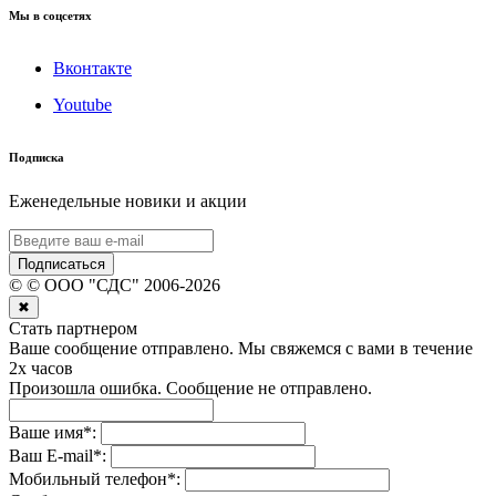
Мы в соцсетях
Вконтакте
Youtube
Подписка
Еженедельные новики и акции
Подписаться
©
© ООО "СДС"
2006-
2026
✖
Стать партнером
Ваше сообщение отправлено. Мы свяжемся с вами в течение
2х часов
Произошла ошибка. Сообщение не отправлено.
Ваше имя
*
:
Ваш E-mail
*
:
Мобильный телефон
*
: