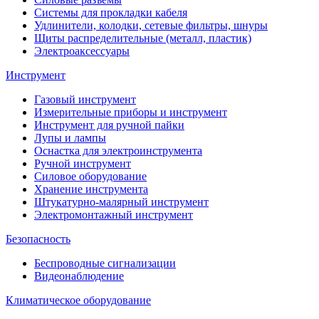
Системы для прокладки кабеля
Удлинители, колодки, сетевые фильтры, шнуры
Щиты распределительные (металл, пластик)
Электроаксессуары
Инструмент
Газовый инструмент
Измерительные приборы и инструмент
Инструмент для ручной пайки
Лупы и лампы
Оснастка для электроинструмента
Ручной инструмент
Силовое оборудование
Хранение инструмента
Штукатурно-малярный инструмент
Электромонтажный инструмент
Безопасность
Беспроводные сигнализации
Видеонаблюдение
Климатическое оборудование