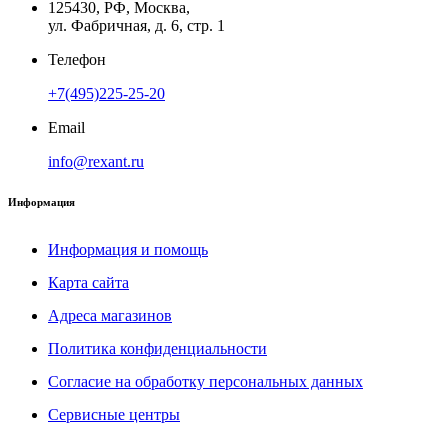
125430, РФ, Москва,
ул. Фабричная, д. 6, стр. 1
Телефон
+7(495)225-25-20
Email
info@rexant.ru
Информация
Информация и помощь
Карта сайта
Адреса магазинов
Политика конфиденциальности
Согласие на обработку персональных данных
Сервисные центры