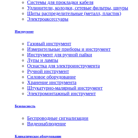
Системы для прокладки кабеля
Удлинители, колодки, сетевые фильтры, шнуры
Щиты распределительные (металл, пластик)
Электроаксессуары
Инструмент
Газовый инструмент
Измерительные приборы и инструмент
Инструмент для ручной пайки
Лупы и лампы
Оснастка для электроинструмента
Ручной инструмент
Силовое оборудование
Хранение инструмента
Штукатурно-малярный инструмент
Электромонтажный инструмент
Безопасность
Беспроводные сигнализации
Видеонаблюдение
Климатическое оборудование