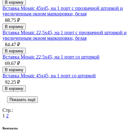
В корзину
Вставка Mosaic 45x45, на 1 порт с прозрачной шторкой и
увеличенным окном маркировки, белая
88.75 ₽
В корзину
Вставка Mosaic 22,5x45, на 1 порт с прозрачной шторкой и
увеличенным окном маркировки, белая
84.47 ₽
В корзину
Вставка Mosaic 22,5x45, на 1 порт со шторкой
69.67 ₽
В корзину
Вставка Mosaic 45x45, на 1 порт со шторкой
92.25 ₽
В корзину
Показать ещё
Стр.:
1
2
Контакты