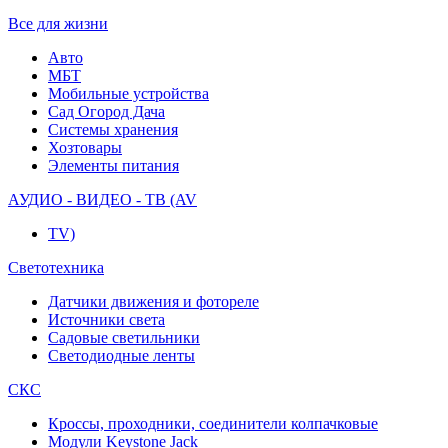
Все для жизни
Авто
МБТ
Мобильные устройства
Сад Огород Дача
Системы хранения
Хозтовары
Элементы питания
АУДИО - ВИДЕО - ТВ (AV
TV)
Светотехника
Датчики движения и фотореле
Источники света
Садовые светильники
Светодиодные ленты
СКС
Кроссы, проходники, соединители колпачковые
Модули Keystone Jack