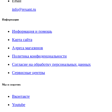
Email
info@rexant.ru
Информация
Информация и помощь
Карта сайта
Адреса магазинов
Политика конфиденциальности
Согласие на обработку персональных данных
Сервисные центры
Мы в соцсетях
Вконтакте
Youtube