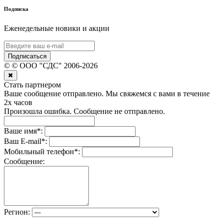
Подписка
Еженедельные новики и акции
Подписаться
©
© ООО "СДС"
2006-
2026
✖
Стать партнером
Ваше сообщение отправлено. Мы свяжемся с вами в течение
2х часов
Произошла ошибка. Сообщение не отправлено.
Ваше имя
*
:
Ваш E-mail
*
:
Мобильный телефон
*
:
Сообщение:
Регион: