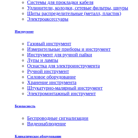
Системы для прокладки кабеля
Удлинители, колодки, сетевые фильтры, шнуры
Щиты распределительные (металл, пластик)
Электроаксессуары
Инструмент
Газовый инструмент
Измерительные приборы и инструмент
Инструмент для ручной пайки
Лупы и лампы
Оснастка для электроинструмента
Ручной инструмент
Силовое оборудование
Хранение инструмента
Штукатурно-малярный инструмент
Электромонтажный инструмент
Безопасность
Беспроводные сигнализации
Видеонаблюдение
Климатическое оборудование