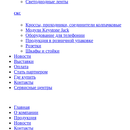
Светодиодные ленты
СКС
Кроссы, проходники, соединители колпачковые
Модули Keystone Jack
Оборудование для телефонии
Продукция в розничной упаковке
Розетки
Шкафы и стойки
Новости
Выставки
Оплата
Стать партнером
Где купить
Контакты
Сервисные центры
Главная
О компании
Продукция
Новости
Контакты