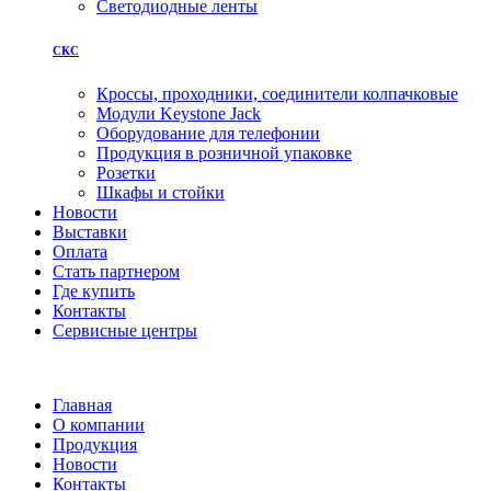
Светодиодные ленты
СКС
Кроссы, проходники, соединители колпачковые
Модули Keystone Jack
Оборудование для телефонии
Продукция в розничной упаковке
Розетки
Шкафы и стойки
Новости
Выставки
Оплата
Стать партнером
Где купить
Контакты
Сервисные центры
Главная
О компании
Продукция
Новости
Контакты