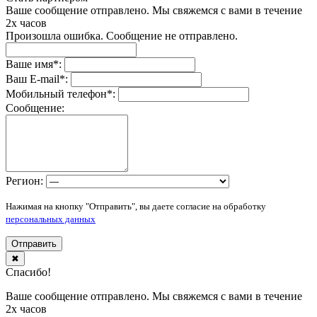
Ваше сообщение отправлено. Мы свяжемся с вами в течение
2х часов
Произошла ошибка. Сообщение не отправлено.
Ваше имя
*
:
Ваш E-mail
*
:
Мобильный телефон
*
:
Сообщение:
Регион:
Нажимая на кнопку "Отправить", вы даете согласие на обработку
персональных данных
Отправить
✖
Спасибо!
Ваше сообщение отправлено. Мы свяжемся с вами в течение
2х часов