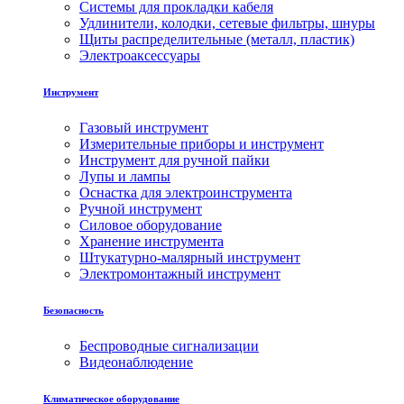
Системы для прокладки кабеля
Удлинители, колодки, сетевые фильтры, шнуры
Щиты распределительные (металл, пластик)
Электроаксессуары
Инструмент
Газовый инструмент
Измерительные приборы и инструмент
Инструмент для ручной пайки
Лупы и лампы
Оснастка для электроинструмента
Ручной инструмент
Силовое оборудование
Хранение инструмента
Штукатурно-малярный инструмент
Электромонтажный инструмент
Безопасность
Беспроводные сигнализации
Видеонаблюдение
Климатическое оборудование