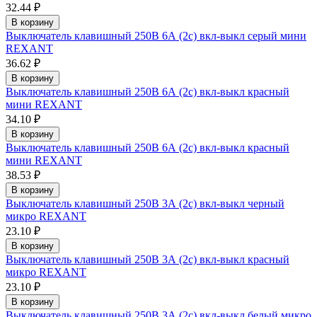
32.44 ₽
В корзину
Выключатель клавишный 250В 6А (2с) вкл-выкл серый мини
REXANT
36.62 ₽
В корзину
Выключатель клавишный 250В 6А (2с) вкл-выкл красный
мини REXANT
34.10 ₽
В корзину
Выключатель клавишный 250В 6А (2с) вкл-выкл красный
мини REXANT
38.53 ₽
В корзину
Выключатель клавишный 250В 3А (2с) вкл-выкл черный
микро REXANT
23.10 ₽
В корзину
Выключатель клавишный 250В 3А (2с) вкл-выкл красный
микро REXANT
23.10 ₽
В корзину
Выключатель клавишный 250В 3А (2с) вкл-выкл белый микро