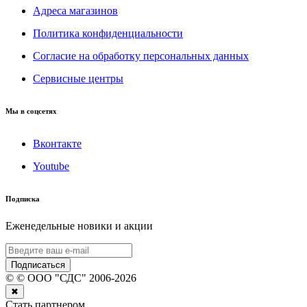
Адреса магазинов
Политика конфиденциальности
Согласие на обработку персональных данных
Сервисные центры
Мы в соцсетях
Вконтакте
Youtube
Подписка
Еженедельные новики и акции
Подписаться
©
© ООО "СДС"
2006-
2026
✖
Стать партнером