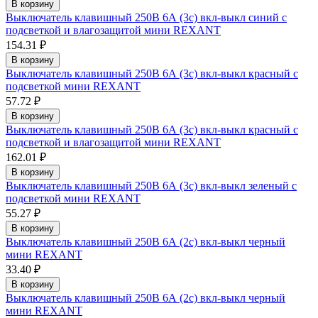
В корзину
Выключатель клавишный 250В 6А (3с) вкл-выкл синий с
подсветкой и влагозащитой мини REXANT
154.31 ₽
В корзину
Выключатель клавишный 250В 6А (3с) вкл-выкл красный с
подсветкой мини REXANT
57.72 ₽
В корзину
Выключатель клавишный 250В 6А (3с) вкл-выкл красный с
подсветкой и влагозащитой мини REXANT
162.01 ₽
В корзину
Выключатель клавишный 250В 6А (3с) вкл-выкл зеленый с
подсветкой мини REXANT
55.27 ₽
В корзину
Выключатель клавишный 250В 6А (2с) вкл-выкл черный
мини REXANT
33.40 ₽
В корзину
Выключатель клавишный 250В 6А (2с) вкл-выкл черный
мини REXANT