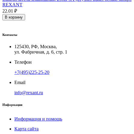
REXANT
22.01 ₽
В корзину
Контакты
125430, РФ, Москва,
ул. Фабричная, д. 6, стр. 1
Телефон
+7(495)225-25-20
Email
info@rexant.ru
Информация
Информация и помощь
Карта сайта