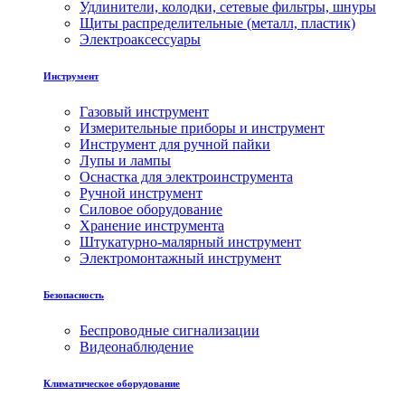
Удлинители, колодки, сетевые фильтры, шнуры
Щиты распределительные (металл, пластик)
Электроаксессуары
Инструмент
Газовый инструмент
Измерительные приборы и инструмент
Инструмент для ручной пайки
Лупы и лампы
Оснастка для электроинструмента
Ручной инструмент
Силовое оборудование
Хранение инструмента
Штукатурно-малярный инструмент
Электромонтажный инструмент
Безопасность
Беспроводные сигнализации
Видеонаблюдение
Климатическое оборудование