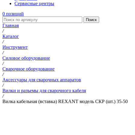
Сервисные центры
0
позиций
Поиск
Главная
/
Каталог
/
Инструмент
/
Силовое оборудование
/
Сварочное оборудование
/
Аксессуары для сварочных аппаратов
/
Вилки и разъемы для сварочного кабеля
/
Вилка кабельная (вставка) REXANT модель СКР (шт.) 35-50