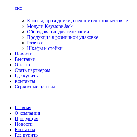
СКС
Кроссы, проходники, соединители колпачковые
Модули Keystone Jack
Оборудование для телефонии
Продукция в розничной упаковке
Розетки
Шкафы и стойки
Новости
Выставки
Оплата
Стать партнером
Где купить
Контакты
Сервисные центры
Главная
О компании
Продукция
Новости
Контакты
Где купить