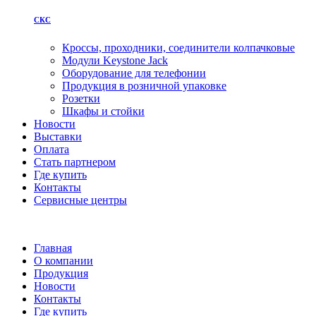
СКС
Кроссы, проходники, соединители колпачковые
Модули Keystone Jack
Оборудование для телефонии
Продукция в розничной упаковке
Розетки
Шкафы и стойки
Новости
Выставки
Оплата
Стать партнером
Где купить
Контакты
Сервисные центры
Главная
О компании
Продукция
Новости
Контакты
Где купить