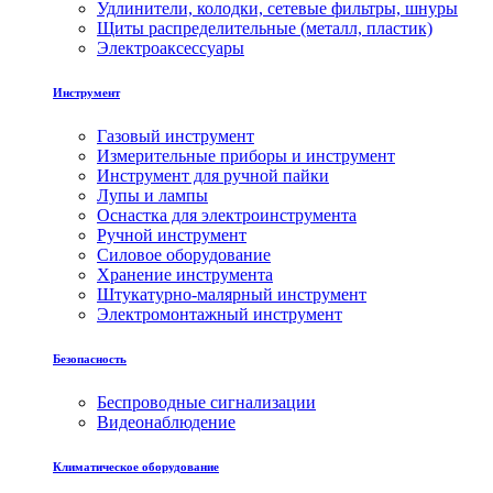
Удлинители, колодки, сетевые фильтры, шнуры
Щиты распределительные (металл, пластик)
Электроаксессуары
Инструмент
Газовый инструмент
Измерительные приборы и инструмент
Инструмент для ручной пайки
Лупы и лампы
Оснастка для электроинструмента
Ручной инструмент
Силовое оборудование
Хранение инструмента
Штукатурно-малярный инструмент
Электромонтажный инструмент
Безопасность
Беспроводные сигнализации
Видеонаблюдение
Климатическое оборудование