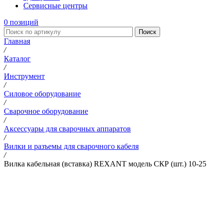
Сервисные центры
0
позиций
Поиск
Главная
/
Каталог
/
Инструмент
/
Силовое оборудование
/
Сварочное оборудование
/
Аксессуары для сварочных аппаратов
/
Вилки и разъемы для сварочного кабеля
/
Вилка кабельная (вставка) REXANT модель СКР (шт.) 10-25