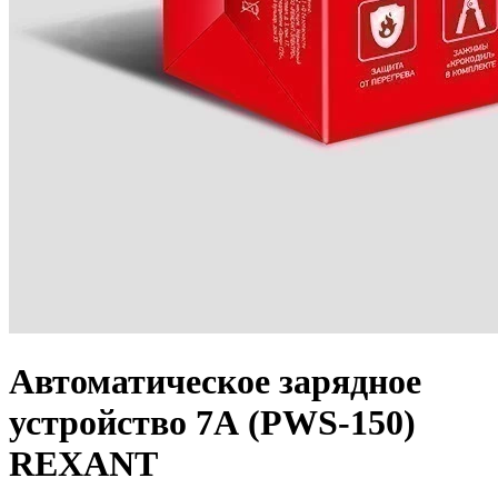
Автоматическое зарядное
устройство 7А (PWS-150)
REXANT