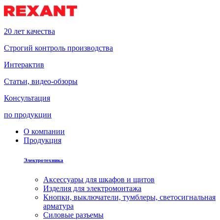
20 лет качества
Строгий контроль производства
Интерактив
Статьи, видео-обзоры
Консультация
по продукции
О компании
Продукция
Электротехника
Аксессуары для шкафов и щитов
Изделия для электромонтажа
Кнопки, выключатели, тумблеры, светосигнальная
арматура
Силовые разъемы