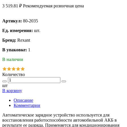
3 519.81 ₽
Рекомендуемая розничная цена
Артикул:
80-2035
Ед. измерения:
шт.
Бренд:
Rexant
В упаковке:
1
В наличии
Количество
шт
В корзину
Описание
Комментарии
Автоматическое зарядное устройство используется для
восстановления работоспособности автомобильной АКБ в
результате ее разряда. Применяется для кондиционирования