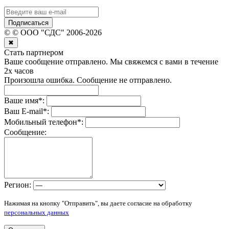
Подписаться
©
© ООО "СДС"
2006-
2026
✖
Стать партнером
Ваше сообщение отправлено. Мы свяжемся с вами в течение
2х часов
Произошла ошибка. Сообщение не отправлено.
Ваше имя
*
:
Ваш E-mail
*
:
Мобильный телефон
*
:
Сообщение:
Регион:
Нажимая на кнопку "Отправить", вы даете согласие на обработку
персональных данных