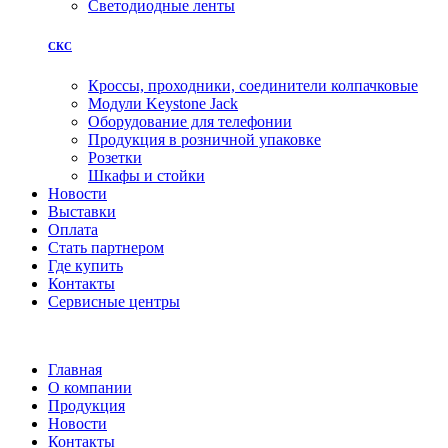
Светодиодные ленты
СКС
Кроссы, проходники, соединители колпачковые
Модули Keystone Jack
Оборудование для телефонии
Продукция в розничной упаковке
Розетки
Шкафы и стойки
Новости
Выставки
Оплата
Стать партнером
Где купить
Контакты
Сервисные центры
Главная
О компании
Продукция
Новости
Контакты