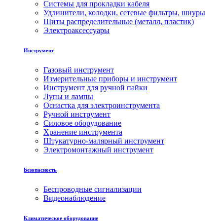
Системы для прокладки кабеля
Удлинители, колодки, сетевые фильтры, шнуры
Щиты распределительные (металл, пластик)
Электроаксессуары
Инструмент
Газовый инструмент
Измерительные приборы и инструмент
Инструмент для ручной пайки
Лупы и лампы
Оснастка для электроинструмента
Ручной инструмент
Силовое оборудование
Хранение инструмента
Штукатурно-малярный инструмент
Электромонтажный инструмент
Безопасность
Беспроводные сигнализации
Видеонаблюдение
Климатическое оборудование