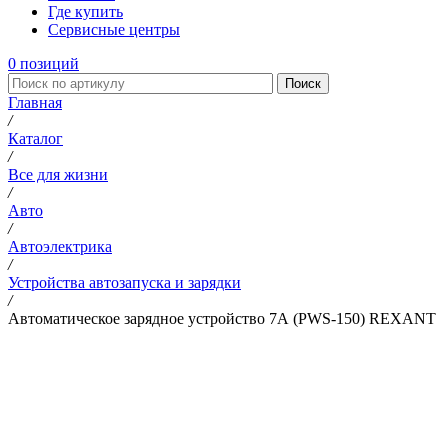
Где купить
Сервисные центры
0
позиций
Поиск
Главная
/
Каталог
/
Все для жизни
/
Авто
/
Автоэлектрика
/
Устройства автозапуска и зарядки
/
Автоматическое зарядное устройство 7А (PWS-150) REXANT