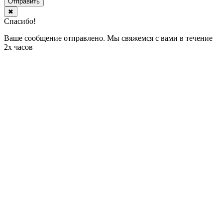
Отправить
✖
Спасибо!
Ваше сообщение отправлено. Мы свяжемся с вами в течение
2х часов