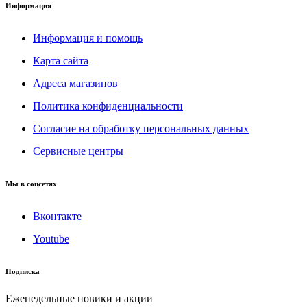
Информация
Информация и помощь
Карта сайта
Адреса магазинов
Политика конфиденциальности
Согласие на обработку персональных данных
Сервисные центры
Мы в соцсетях
Вконтакте
Youtube
Подписка
Еженедельные новики и акции