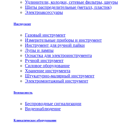
Удлинители, колодки, сетевые фильтры, шнуры
Щиты распределительные (металл, пластик)
Электроаксессуары
Инструмент
Газовый инструмент
Измерительные приборы и инструмент
Инструмент для ручной пайки
Лупы и лампы
Оснастка для электроинструмента
Ручной инструмент
Силовое оборудование
Хранение инструмента
Штукатурно-малярный инструмент
Электромонтажный инструмент
Безопасность
Беспроводные сигнализации
Видеонаблюдение
Климатическое оборудование