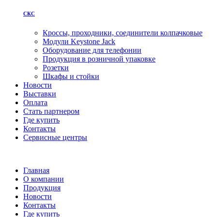
СКС
Кроссы, проходники, соединители колпачковые
Модули Keystone Jack
Оборудование для телефонии
Продукция в розничной упаковке
Розетки
Шкафы и стойки
Новости
Выставки
Оплата
Стать партнером
Где купить
Контакты
Сервисные центры
Главная
О компании
Продукция
Новости
Контакты
Где купить