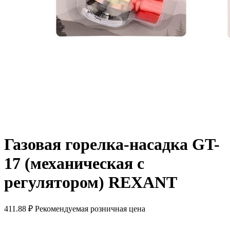
Газовая горелка-насадка GT-
17 (механическая с
регулятором) REXANT
411.88 ₽
Рекомендуемая розничная цена