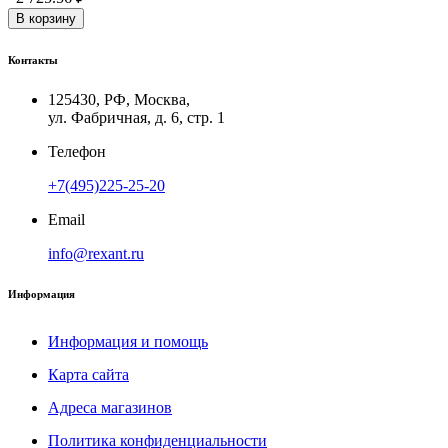
В корзину
Контакты
125430, РФ, Москва,
ул. Фабричная, д. 6, стр. 1
Телефон
+7(495)225-25-20
Email
info@rexant.ru
Информация
Информация и помощь
Карта сайта
Адреса магазинов
Политика конфиденциальности