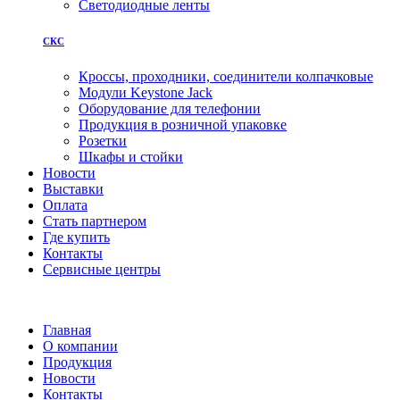
Светодиодные ленты
СКС
Кроссы, проходники, соединители колпачковые
Модули Keystone Jack
Оборудование для телефонии
Продукция в розничной упаковке
Розетки
Шкафы и стойки
Новости
Выставки
Оплата
Стать партнером
Где купить
Контакты
Сервисные центры
Главная
О компании
Продукция
Новости
Контакты