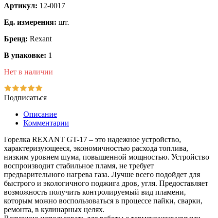
Артикул:
12-0017
Ед. измерения:
шт.
Бренд:
Rexant
В упаковке:
1
Нет в наличии
Подписаться
Описание
Комментарии
Горелка REXANT GT-17 – это надежное устройство,
характеризующееся, экономичностью расхода топлива,
низким уровнем шума, повышенной мощностью. Устройство
воспроизводит стабильное пламя, не требует
предварительного нагрева газа. Лучше всего подойдет для
быстрого и экологичного поджига дров, угля. Предоставляет
возможность получить контролируемый вид пламени,
которым можно воспользоваться в процессе пайки, сварки,
ремонта, в кулинарных целях.