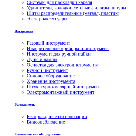
Системы для прокладки кабеля
Удлинители, колодки, сетевые фильтры, шнуры
Щиты распределительные (металл, пластик)
Электроаксессуары
Инструмент
Газовый инструмент
Измерительные приборы и инструмент
Инструмент для ручной пайки
Лупы и лампы
Оснастка для электроинструмента
Ручной инструмент
Силовое оборудование
Хранение инструмента
Штукатурно-малярный инструмент
Электромонтажный инструмент
Безопасность
Беспроводные сигнализации
Видеонаблюдение
Климатическое оборудование