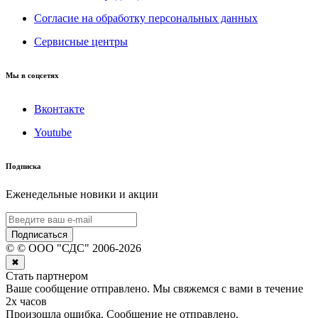
Согласие на обработку персональных данных
Сервисные центры
Мы в соцсетях
Вконтакте
Youtube
Подписка
Еженедельные новики и акции
Подписаться
©
© ООО "СДС"
2006-
2026
✖
Стать партнером
Ваше сообщение отправлено. Мы свяжемся с вами в течение
2х часов
Произошла ошибка. Сообщение не отправлено.