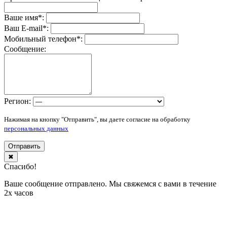
Ваше имя
*
:
Ваш E-mail
*
:
Мобильный телефон
*
:
Сообщение:
Регион:
Нажимая на кнопку "Отправить", вы даете согласие на обработку
персональных данных
Отправить
✖
Спасибо!
Ваше сообщение отправлено. Мы свяжемся с вами в течение
2х часов