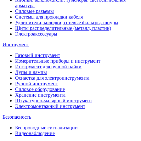
арматура
Силовые разъемы
Системы для прокладки кабеля
Удлинители, колодки, сетевые фильтры, шнуры
Щиты распределительные (металл, пластик)
Электроаксессуары
Инструмент
Газовый инструмент
Измерительные приборы и инструмент
Инструмент для ручной пайки
Лупы и лампы
Оснастка для электроинструмента
Ручной инструмент
Силовое оборудование
Хранение инструмента
Штукатурно-малярный инструмент
Электромонтажный инструмент
Безопасность
Беспроводные сигнализации
Видеонаблюдение