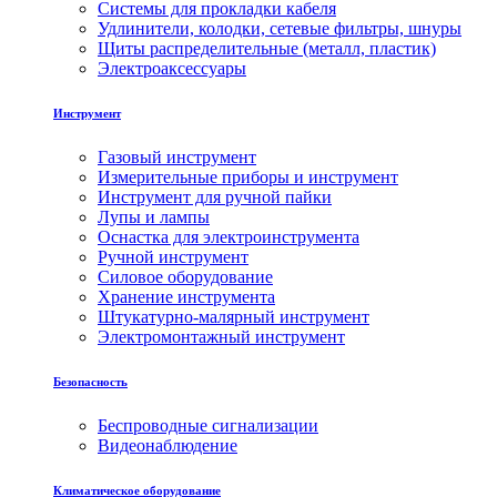
Системы для прокладки кабеля
Удлинители, колодки, сетевые фильтры, шнуры
Щиты распределительные (металл, пластик)
Электроаксессуары
Инструмент
Газовый инструмент
Измерительные приборы и инструмент
Инструмент для ручной пайки
Лупы и лампы
Оснастка для электроинструмента
Ручной инструмент
Силовое оборудование
Хранение инструмента
Штукатурно-малярный инструмент
Электромонтажный инструмент
Безопасность
Беспроводные сигнализации
Видеонаблюдение
Климатическое оборудование