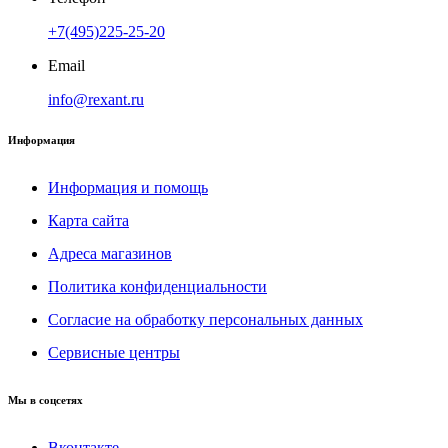
+7(495)225-25-20
Email
info@rexant.ru
Информация
Информация и помощь
Карта сайта
Адреса магазинов
Политика конфиденциальности
Согласие на обработку персональных данных
Сервисные центры
Мы в соцсетях
Вконтакте