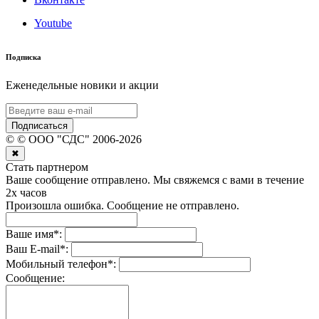
Youtube
Подписка
Еженедельные новики и акции
Подписаться
©
© ООО "СДС"
2006-
2026
✖
Стать партнером
Ваше сообщение отправлено. Мы свяжемся с вами в течение
2х часов
Произошла ошибка. Сообщение не отправлено.
Ваше имя
*
:
Ваш E-mail
*
:
Мобильный телефон
*
:
Сообщение: