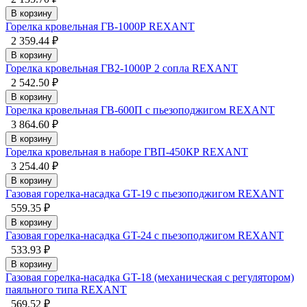
В корзину
Горелка кровельная ГВ-1000Р REXANT
2 359.44 ₽
В корзину
Горелка кровельная ГВ2-1000Р 2 сопла REXANT
2 542.50 ₽
В корзину
Горелка кровельная ГВ-600П с пьезоподжигом REXANT
3 864.60 ₽
В корзину
Горелка кровельная в наборе ГВП-450КР REXANT
3 254.40 ₽
В корзину
Газовая горелка-насадка GT-19 с пьезоподжигом REXANT
559.35 ₽
В корзину
Газовая горелка-насадка GT-24 с пьезоподжигом REXANT
533.93 ₽
В корзину
Газовая горелка-насадка GT-18 (механическая с регулятором)
паяльного типа REXANT
569.52 ₽