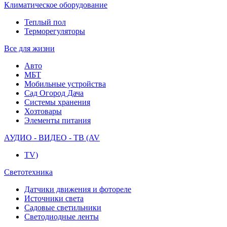
Климатическое оборудование
Теплый пол
Терморегуляторы
Все для жизни
Авто
МБТ
Мобильные устройства
Сад Огород Дача
Системы хранения
Хозтовары
Элементы питания
АУДИО - ВИДЕО - ТВ (AV
TV)
Светотехника
Датчики движения и фотореле
Источники света
Садовые светильники
Светодиодные ленты