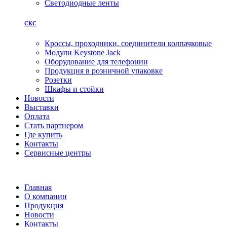
Светодиодные ленты
СКС
Кроссы, проходники, соединители колпачковые
Модули Keystone Jack
Оборудование для телефонии
Продукция в розничной упаковке
Розетки
Шкафы и стойки
Новости
Выставки
Оплата
Стать партнером
Где купить
Контакты
Сервисные центры
Главная
О компании
Продукция
Новости
Контакты