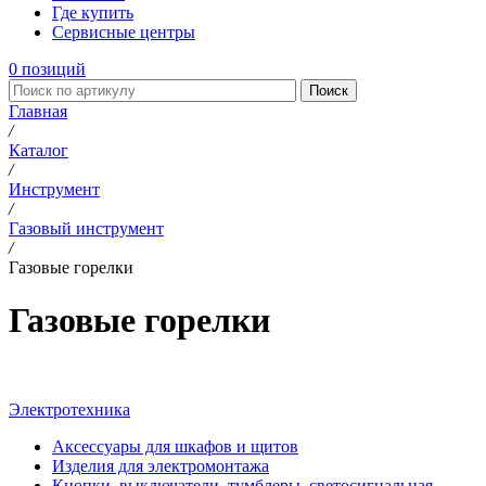
Где купить
Сервисные центры
0
позиций
Поиск
Главная
/
Каталог
/
Инструмент
/
Газовый инструмент
/
Газовые горелки
Газовые горелки
Электротехника
Аксессуары для шкафов и щитов
Изделия для электромонтажа
Кнопки, выключатели, тумблеры, светосигнальная