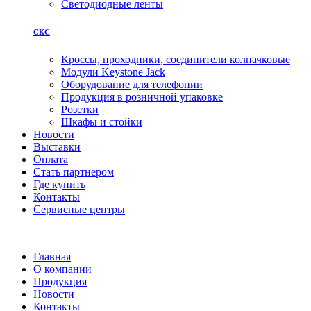
Светодиодные ленты
СКС
Кроссы, проходники, соединители колпачковые
Модули Keystone Jack
Оборудование для телефонии
Продукция в розничной упаковке
Розетки
Шкафы и стойки
Новости
Выставки
Оплата
Стать партнером
Где купить
Контакты
Сервисные центры
Главная
О компании
Продукция
Новости
Контакты