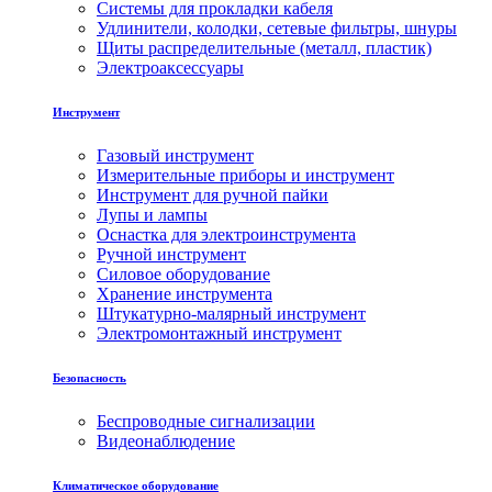
Системы для прокладки кабеля
Удлинители, колодки, сетевые фильтры, шнуры
Щиты распределительные (металл, пластик)
Электроаксессуары
Инструмент
Газовый инструмент
Измерительные приборы и инструмент
Инструмент для ручной пайки
Лупы и лампы
Оснастка для электроинструмента
Ручной инструмент
Силовое оборудование
Хранение инструмента
Штукатурно-малярный инструмент
Электромонтажный инструмент
Безопасность
Беспроводные сигнализации
Видеонаблюдение
Климатическое оборудование