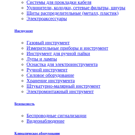
Системы для прокладки кабеля
Удлинители, колодки, сетевые фильтры, шнуры
Щиты распределительные (металл, пластик)
Электроаксессуары
Инструмент
Газовый инструмент
Измерительные приборы и инструмент
Инструмент для ручной пайки
Лупы и лампы
Оснастка для электроинструмента
Ручной инструмент
Силовое оборудование
Хранение инструмента
Штукатурно-малярный инструмент
Электромонтажный инструмент
Безопасность
Беспроводные сигнализации
Видеонаблюдение
Климатическое оборудование