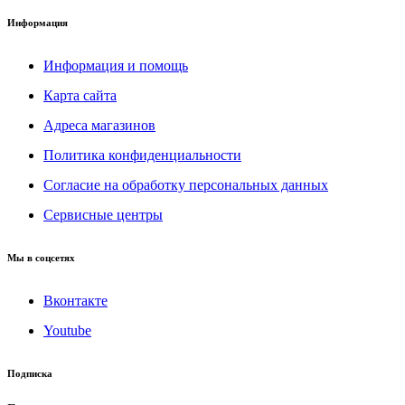
Информация
Информация и помощь
Карта сайта
Адреса магазинов
Политика конфиденциальности
Согласие на обработку персональных данных
Сервисные центры
Мы в соцсетях
Вконтакте
Youtube
Подписка