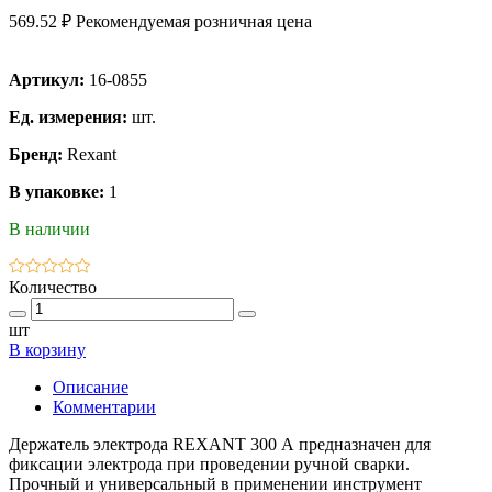
569.52 ₽
Рекомендуемая розничная цена
Артикул:
16-0855
Ед. измерения:
шт.
Бренд:
Rexant
В упаковке:
1
В наличии
Количество
шт
В корзину
Описание
Комментарии
Держатель электрода REXANT 300 А предназначен для
фиксации электрода при проведении ручной сварки.
Прочный и универсальный в применении инструмент