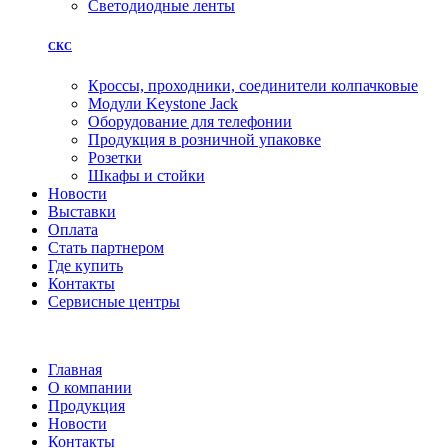
Светодиодные ленты
СКС
Кроссы, проходники, соединители колпачковые
Модули Keystone Jack
Оборудование для телефонии
Продукция в розничной упаковке
Розетки
Шкафы и стойки
Новости
Выставки
Оплата
Стать партнером
Где купить
Контакты
Сервисные центры
Главная
О компании
Продукция
Новости
Контакты