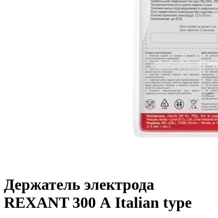
Держатель электрода
REXANT 300 А Italian type