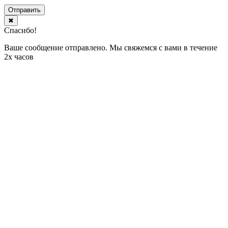
Отправить
✖
Спасибо!
Ваше сообщение отправлено. Мы свяжемся с вами в течение
2х часов