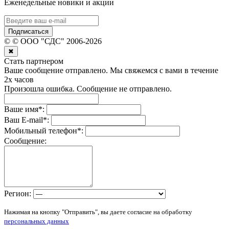
Еженедельные новики и акции
Подписаться
©
© ООО "СДС"
2006-
2026
✖
Стать партнером
Ваше сообщение отправлено. Мы свяжемся с вами в течение
2х часов
Произошла ошибка. Сообщение не отправлено.
Ваше имя
*
:
Ваш E-mail
*
:
Мобильный телефон
*
:
Сообщение:
Регион:
Нажимая на кнопку "Отправить", вы даете согласие на обработку
персональных данных