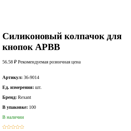
Силиконовый колпачок для
кнопок APBB
56.58 ₽
Рекомендуемая розничная цена
Артикул:
36-9014
Ед. измерения:
шт.
Бренд:
Rexant
В упаковке:
100
В наличии