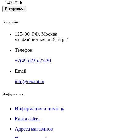
145.25 ₽
В корзину
Контакты
125430, РФ, Москва,
ул. Фабричная, д. 6, стр. 1
Телефон
+7(495)225-25-20
Email
info@rexant.ru
Информация
Информация и помощь
Карта сайта
Адреса магазинов