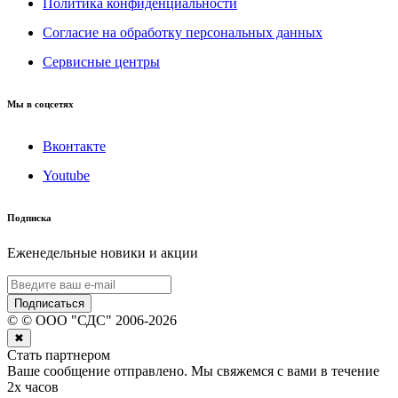
Политика конфиденциальности
Согласие на обработку персональных данных
Сервисные центры
Мы в соцсетях
Вконтакте
Youtube
Подписка
Еженедельные новики и акции
Подписаться
©
© ООО "СДС"
2006-
2026
✖
Стать партнером
Ваше сообщение отправлено. Мы свяжемся с вами в течение
2х часов