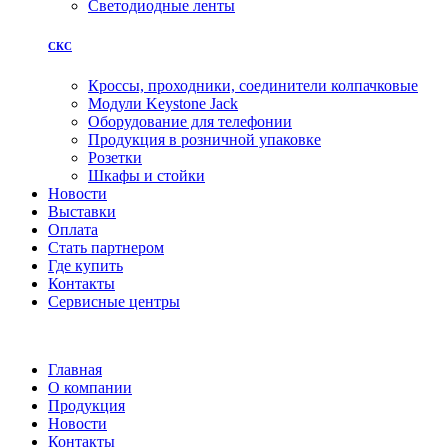
Светодиодные ленты
СКС
Кроссы, проходники, соединители колпачковые
Модули Keystone Jack
Оборудование для телефонии
Продукция в розничной упаковке
Розетки
Шкафы и стойки
Новости
Выставки
Оплата
Стать партнером
Где купить
Контакты
Сервисные центры
Главная
О компании
Продукция
Новости
Контакты