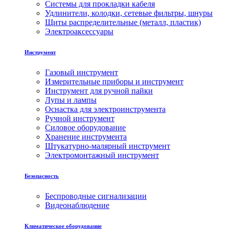
Системы для прокладки кабеля
Удлинители, колодки, сетевые фильтры, шнуры
Щиты распределительные (металл, пластик)
Электроаксессуары
Инструмент
Газовый инструмент
Измерительные приборы и инструмент
Инструмент для ручной пайки
Лупы и лампы
Оснастка для электроинструмента
Ручной инструмент
Силовое оборудование
Хранение инструмента
Штукатурно-малярный инструмент
Электромонтажный инструмент
Безопасность
Беспроводные сигнализации
Видеонаблюдение
Климатическое оборудование