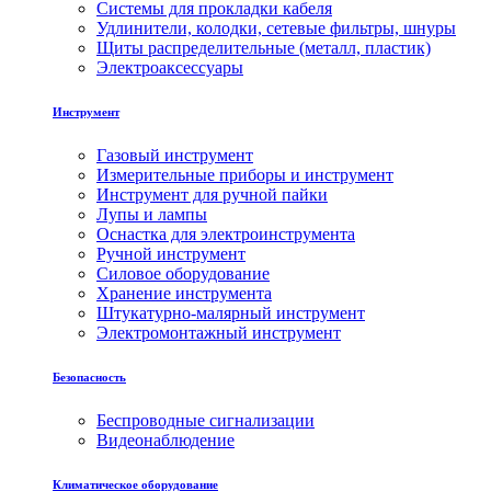
Системы для прокладки кабеля
Удлинители, колодки, сетевые фильтры, шнуры
Щиты распределительные (металл, пластик)
Электроаксессуары
Инструмент
Газовый инструмент
Измерительные приборы и инструмент
Инструмент для ручной пайки
Лупы и лампы
Оснастка для электроинструмента
Ручной инструмент
Силовое оборудование
Хранение инструмента
Штукатурно-малярный инструмент
Электромонтажный инструмент
Безопасность
Беспроводные сигнализации
Видеонаблюдение
Климатическое оборудование