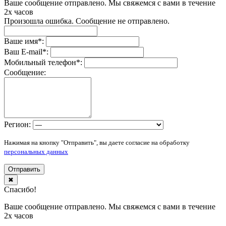
Ваше сообщение отправлено. Мы свяжемся с вами в течение
2х часов
Произошла ошибка. Сообщение не отправлено.
Ваше имя
*
:
Ваш E-mail
*
:
Мобильный телефон
*
:
Сообщение:
Регион:
Нажимая на кнопку "Отправить", вы даете согласие на обработку
персональных данных
Отправить
✖
Спасибо!
Ваше сообщение отправлено. Мы свяжемся с вами в течение
2х часов