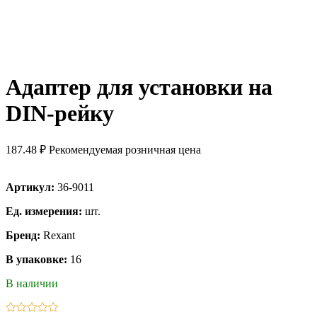
Адаптер для установки на
DIN-рейку
187.48 ₽
Рекомендуемая розничная цена
Артикул:
36-9011
Ед. измерения:
шт.
Бренд:
Rexant
В упаковке:
16
В наличии