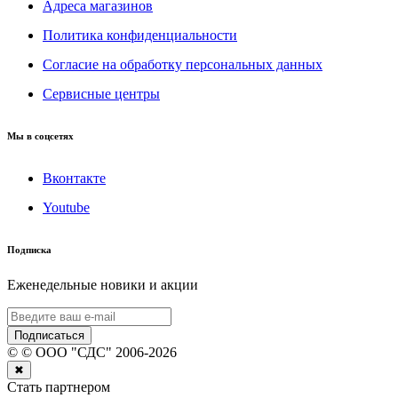
Адреса магазинов
Политика конфиденциальности
Согласие на обработку персональных данных
Сервисные центры
Мы в соцсетях
Вконтакте
Youtube
Подписка
Еженедельные новики и акции
Подписаться
©
© ООО "СДС"
2006-
2026
✖
Стать партнером