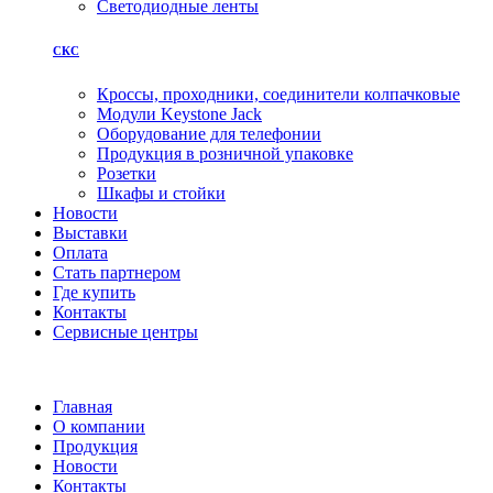
Светодиодные ленты
СКС
Кроссы, проходники, соединители колпачковые
Модули Keystone Jack
Оборудование для телефонии
Продукция в розничной упаковке
Розетки
Шкафы и стойки
Новости
Выставки
Оплата
Стать партнером
Где купить
Контакты
Сервисные центры
Главная
О компании
Продукция
Новости
Контакты