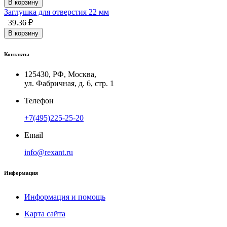
В корзину
Заглушка для отверcтия 22 мм
39.36 ₽
В корзину
Контакты
125430, РФ, Москва,
ул. Фабричная, д. 6, стр. 1
Телефон
+7(495)225-25-20
Email
info@rexant.ru
Информация
Информация и помощь
Карта сайта