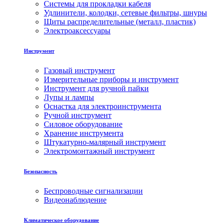
Системы для прокладки кабеля
Удлинители, колодки, сетевые фильтры, шнуры
Щиты распределительные (металл, пластик)
Электроаксессуары
Инструмент
Газовый инструмент
Измерительные приборы и инструмент
Инструмент для ручной пайки
Лупы и лампы
Оснастка для электроинструмента
Ручной инструмент
Силовое оборудование
Хранение инструмента
Штукатурно-малярный инструмент
Электромонтажный инструмент
Безопасность
Беспроводные сигнализации
Видеонаблюдение
Климатическое оборудование