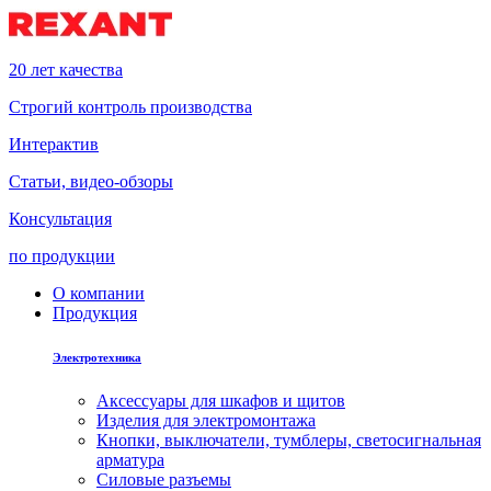
20 лет качества
Строгий контроль производства
Интерактив
Статьи, видео-обзоры
Консультация
по продукции
О компании
Продукция
Электротехника
Аксессуары для шкафов и щитов
Изделия для электромонтажа
Кнопки, выключатели, тумблеры, светосигнальная
арматура
Силовые разъемы