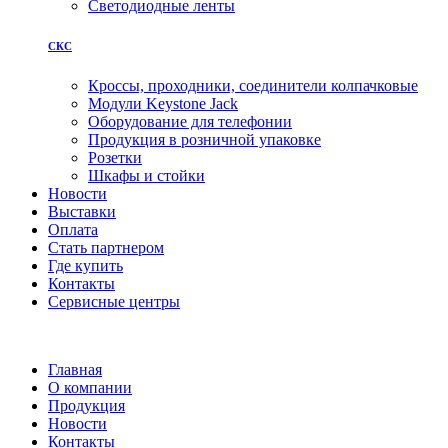
Светодиодные ленты
СКС
Кроссы, проходники, соединители колпачковые
Модули Keystone Jack
Оборудование для телефонии
Продукция в розничной упаковке
Розетки
Шкафы и стойки
Новости
Выставки
Оплата
Стать партнером
Где купить
Контакты
Сервисные центры
Главная
О компании
Продукция
Новости
Контакты