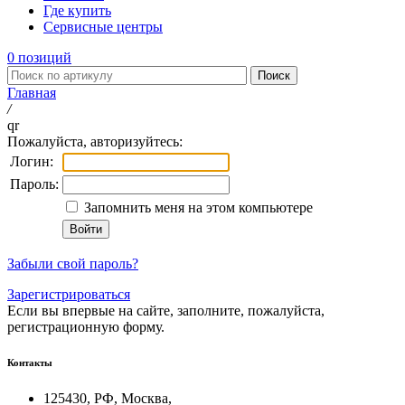
Где купить
Сервисные центры
0
позиций
Поиск
Главная
/
qr
Пожалуйста, авторизуйтесь:
Логин:
Пароль:
Запомнить меня на этом компьютере
Забыли свой пароль?
Зарегистрироваться
Если вы впервые на сайте, заполните, пожалуйста,
регистрационную форму.
Контакты
125430, РФ, Москва,