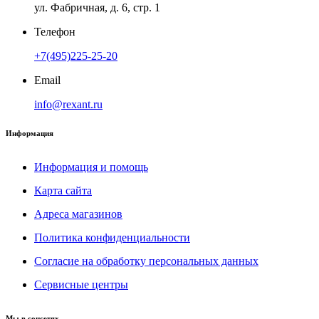
ул. Фабричная, д. 6, стр. 1
Телефон
+7(495)225-25-20
Email
info@rexant.ru
Информация
Информация и помощь
Карта сайта
Адреса магазинов
Политика конфиденциальности
Согласие на обработку персональных данных
Сервисные центры
Мы в соцсетях