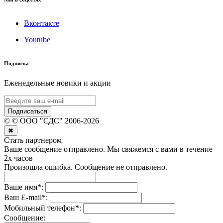
Вконтакте
Youtube
Подписка
Еженедельные новики и акции
Подписаться
©
© ООО "СДС"
2006-
2026
✖
Стать партнером
Ваше сообщение отправлено. Мы свяжемся с вами в течение
2х часов
Произошла ошибка. Сообщение не отправлено.
Ваше имя
*
:
Ваш E-mail
*
:
Мобильный телефон
*
:
Сообщение: