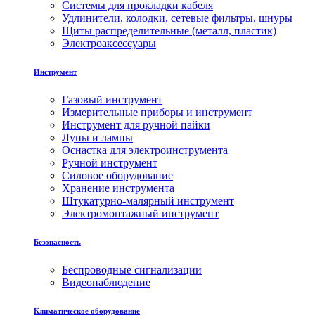
Системы для прокладки кабеля
Удлинители, колодки, сетевые фильтры, шнуры
Щиты распределительные (металл, пластик)
Электроаксессуары
Инструмент
Газовый инструмент
Измерительные приборы и инструмент
Инструмент для ручной пайки
Лупы и лампы
Оснастка для электроинструмента
Ручной инструмент
Силовое оборудование
Хранение инструмента
Штукатурно-малярный инструмент
Электромонтажный инструмент
Безопасность
Беспроводные сигнализации
Видеонаблюдение
Климатическое оборудование