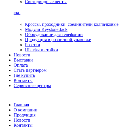
Светодиодные ленты
СКС
Кроссы, проходники, соединители колпачковые
Модули Keystone Jack
Оборудование для телефонии
Продукция в розничной упаковке
Розетки
Шкафы и стойки
Новости
Выставки
Оплата
Стать партнером
Где купить
Контакты
Сервисные центры
Главная
О компании
Продукция
Новости
Контакты