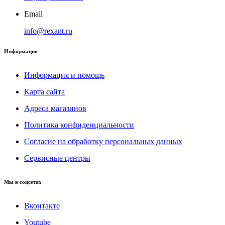
Email
info@rexant.ru
Информация
Информация и помощь
Карта сайта
Адреса магазинов
Политика конфиденциальности
Согласие на обработку персональных данных
Сервисные центры
Мы в соцсетях
Вконтакте
Youtube