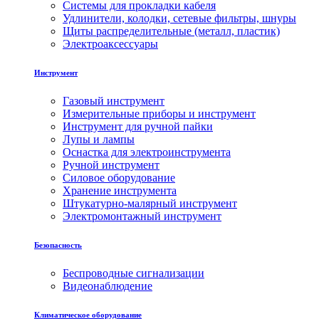
Системы для прокладки кабеля
Удлинители, колодки, сетевые фильтры, шнуры
Щиты распределительные (металл, пластик)
Электроаксессуары
Инструмент
Газовый инструмент
Измерительные приборы и инструмент
Инструмент для ручной пайки
Лупы и лампы
Оснастка для электроинструмента
Ручной инструмент
Силовое оборудование
Хранение инструмента
Штукатурно-малярный инструмент
Электромонтажный инструмент
Безопасность
Беспроводные сигнализации
Видеонаблюдение
Климатическое оборудование