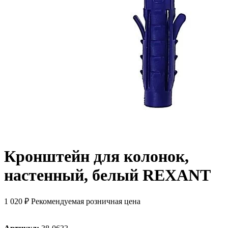
Кронштейн для колонок,
настенный, белый REXANT
1 020 ₽
Рекомендуемая розничная цена