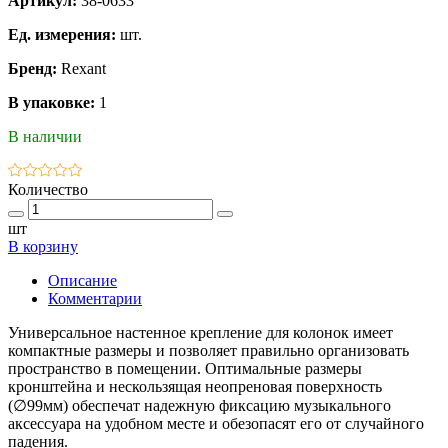
Артикул:
38-0633
Ед. измерения:
шт.
Бренд:
Rexant
В упаковке:
1
В наличии
Количество
шт
В корзину
Описание
Комментарии
Универсальное настенное крепление для колонок имеет
компактные размеры и позволяет правильно организовать
пространство в помещении. Оптимальные размеры
кронштейна и нескользящая неопреновая поверхность
(∅99мм) обеспечат надежную фиксацию музыкального
аксессуара на удобном месте и обезопасят его от случайного
падения.