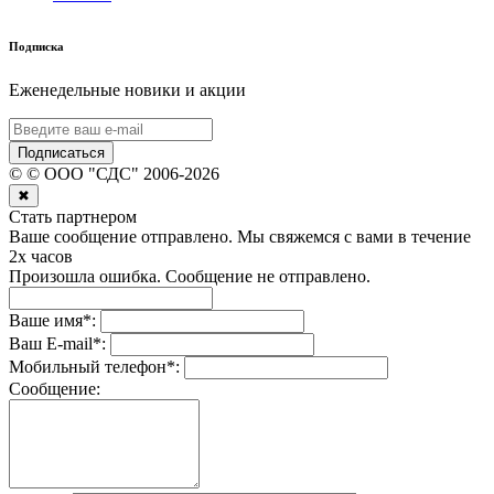
Подписка
Еженедельные новики и акции
Подписаться
©
© ООО "СДС"
2006-
2026
✖
Стать партнером
Ваше сообщение отправлено. Мы свяжемся с вами в течение
2х часов
Произошла ошибка. Сообщение не отправлено.
Ваше имя
*
:
Ваш E-mail
*
:
Мобильный телефон
*
:
Сообщение: