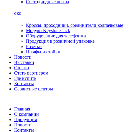
Светодиодные ленты
СКС
Кроссы, проходники, соединители колпачковые
Модули Keystone Jack
Оборудование для телефонии
Продукция в розничной упаковке
Розетки
Шкафы и стойки
Новости
Выставки
Оплата
Стать партнером
Где купить
Контакты
Сервисные центры
Главная
О компании
Продукция
Новости
Контакты