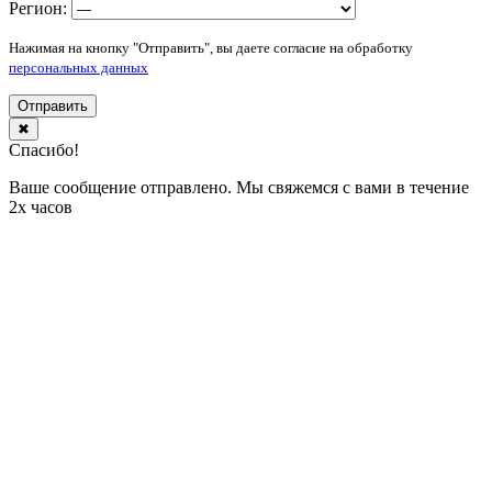
Регион:
Нажимая на кнопку "Отправить", вы даете согласие на обработку
персональных данных
Отправить
✖
Спасибо!
Ваше сообщение отправлено. Мы свяжемся с вами в течение
2х часов