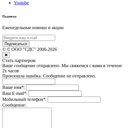
Youtube
Подписка
Еженедельные новики и акции
Подписаться
©
© ООО "СДС"
2006-
2026
✖
Стать партнером
Ваше сообщение отправлено. Мы свяжемся с вами в течение
2х часов
Произошла ошибка. Сообщение не отправлено.
Ваше имя
*
:
Ваш E-mail
*
:
Мобильный телефон
*
:
Сообщение: