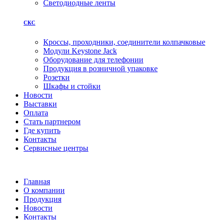
Светодиодные ленты
СКС
Кроссы, проходники, соединители колпачковые
Модули Keystone Jack
Оборудование для телефонии
Продукция в розничной упаковке
Розетки
Шкафы и стойки
Новости
Выставки
Оплата
Стать партнером
Где купить
Контакты
Сервисные центры
Главная
О компании
Продукция
Новости
Контакты