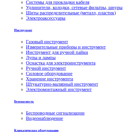
Системы для прокладки кабеля
Удлинители, колодки, сетевые фильтры, шнуры
Щиты распределительные (металл, пластик)
Электроаксессуары
Инструмент
Газовый инструмент
Измерительные приборы и инструмент
Инструмент для ручной пайки
Лупы и лампы
Оснастка для электроинструмента
Ручной инструмент
Силовое оборудование
Хранение инструмента
Штукатурно-малярный инструмент
Электромонтажный инструмент
Безопасность
Беспроводные сигнализации
Видеонаблюдение
Климатическое оборудование