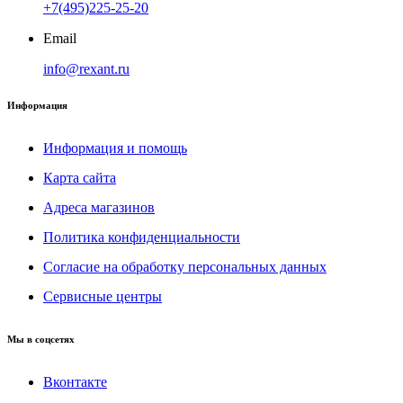
+7(495)225-25-20
Email
info@rexant.ru
Информация
Информация и помощь
Карта сайта
Адреса магазинов
Политика конфиденциальности
Согласие на обработку персональных данных
Сервисные центры
Мы в соцсетях
Вконтакте