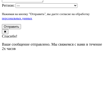
Регион:
Нажимая на кнопку "Отправить", вы даете согласие на обработку
персональных данных
Отправить
✖
Спасибо!
Ваше сообщение отправлено. Мы свяжемся с вами в течение
2х часов