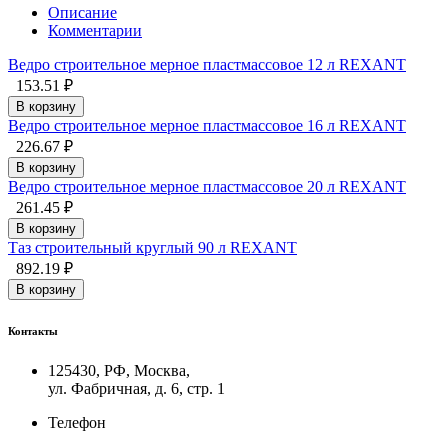
Описание
Комментарии
Ведро строительное мерное пластмассовое 12 л REXANT
153.51 ₽
В корзину
Ведро строительное мерное пластмассовое 16 л REXANT
226.67 ₽
В корзину
Ведро строительное мерное пластмассовое 20 л REXANT
261.45 ₽
В корзину
Таз строительный круглый 90 л REXANT
892.19 ₽
В корзину
Контакты
125430, РФ, Москва,
ул. Фабричная, д. 6, стр. 1
Телефон