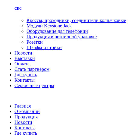
СКС
Кроссы, проходники, соединители колпачковые
Модули Keystone Jack
Оборудование для телефонии
Продукция в розничной упаковке
Розетки
Шкафы и стойки
Новости
Выставки
Оплата
Стать партнером
Где купить
Контакты
Сервисные центры
Главная
О компании
Продукция
Новости
Контакты
Где купить