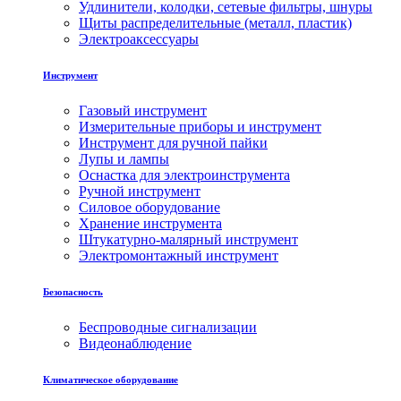
Удлинители, колодки, сетевые фильтры, шнуры
Щиты распределительные (металл, пластик)
Электроаксессуары
Инструмент
Газовый инструмент
Измерительные приборы и инструмент
Инструмент для ручной пайки
Лупы и лампы
Оснастка для электроинструмента
Ручной инструмент
Силовое оборудование
Хранение инструмента
Штукатурно-малярный инструмент
Электромонтажный инструмент
Безопасность
Беспроводные сигнализации
Видеонаблюдение
Климатическое оборудование