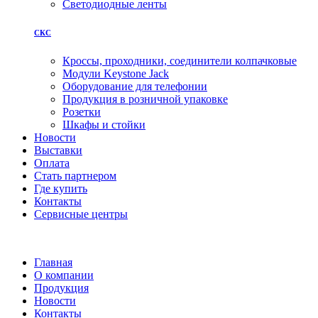
Светодиодные ленты
СКС
Кроссы, проходники, соединители колпачковые
Модули Keystone Jack
Оборудование для телефонии
Продукция в розничной упаковке
Розетки
Шкафы и стойки
Новости
Выставки
Оплата
Стать партнером
Где купить
Контакты
Сервисные центры
Главная
О компании
Продукция
Новости
Контакты