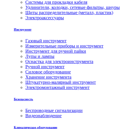
Системы для прокладки кабеля
Удлинители, колодки, сетевые фильтры, шнуры
Щиты распределительные (металл, пластик)
Электроаксессуары
Инструмент
Газовый инструмент
Измерительные приборы и инструмент
Инструмент для ручной пайки
Лупы и лампы
Оснастка для электроинструмента
Ручной инструмент
Силовое оборудование
Хранение инструмента
Штукатурно-малярный инструмент
Электромонтажный инструмент
Безопасность
Беспроводные сигнализации
Видеонаблюдение
Климатическое оборудование