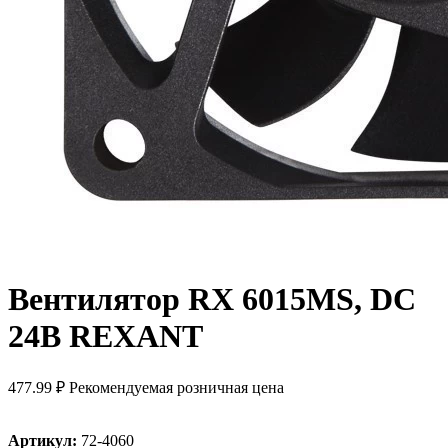
Вентилятор RX 6015MS, DC
24В REXANT
477.99 ₽
Рекомендуемая розничная цена
Артикул:
72-4060