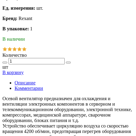
Ед. измерения:
шт.
Бренд:
Rexant
В упаковке:
1
В наличии
Количество
шт
В корзину
Описание
Комментарии
Осевой вентилятор предназначен для охлаждения и
вентиляции электронных компонентов в серверном и
телекоммуникационном оборудовании, электронной технике,
компрессорах, медицинской аппаратуре, сварочном
оборудовании, блоках питания и т.д.
Устройство обеспечивает циркуляцию воздуха со скоростью
вращения 4200 об/мин, предотвращая перегрев оборудования