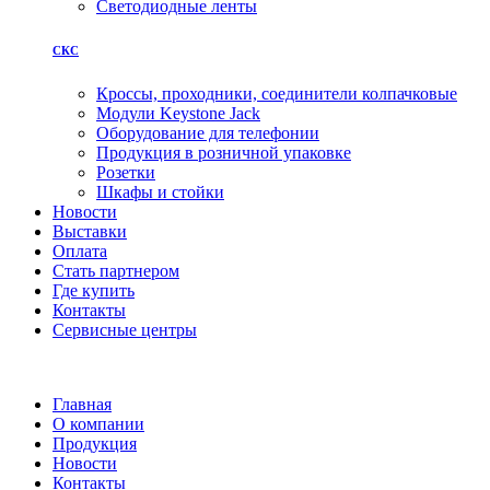
Светодиодные ленты
СКС
Кроссы, проходники, соединители колпачковые
Модули Keystone Jack
Оборудование для телефонии
Продукция в розничной упаковке
Розетки
Шкафы и стойки
Новости
Выставки
Оплата
Стать партнером
Где купить
Контакты
Сервисные центры
Главная
О компании
Продукция
Новости
Контакты