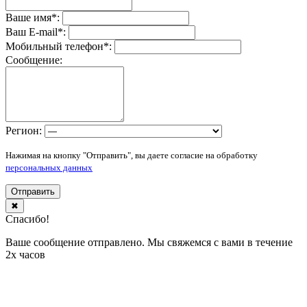
Ваше имя
*
:
Ваш E-mail
*
:
Мобильный телефон
*
:
Сообщение:
Регион:
Нажимая на кнопку "Отправить", вы даете согласие на обработку
персональных данных
Отправить
✖
Спасибо!
Ваше сообщение отправлено. Мы свяжемся с вами в течение
2х часов