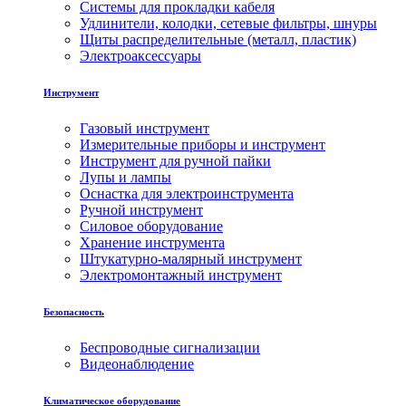
Системы для прокладки кабеля
Удлинители, колодки, сетевые фильтры, шнуры
Щиты распределительные (металл, пластик)
Электроаксессуары
Инструмент
Газовый инструмент
Измерительные приборы и инструмент
Инструмент для ручной пайки
Лупы и лампы
Оснастка для электроинструмента
Ручной инструмент
Силовое оборудование
Хранение инструмента
Штукатурно-малярный инструмент
Электромонтажный инструмент
Безопасность
Беспроводные сигнализации
Видеонаблюдение
Климатическое оборудование