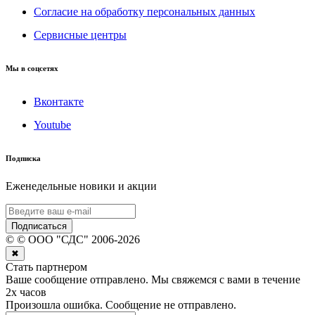
Согласие на обработку персональных данных
Сервисные центры
Мы в соцсетях
Вконтакте
Youtube
Подписка
Еженедельные новики и акции
Подписаться
©
© ООО "СДС"
2006-
2026
✖
Стать партнером
Ваше сообщение отправлено. Мы свяжемся с вами в течение
2х часов
Произошла ошибка. Сообщение не отправлено.