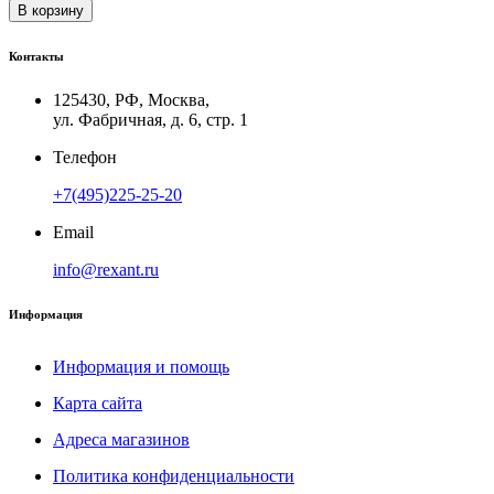
В корзину
Контакты
125430, РФ, Москва,
ул. Фабричная, д. 6, стр. 1
Телефон
+7(495)225-25-20
Email
info@rexant.ru
Информация
Информация и помощь
Карта сайта
Адреса магазинов
Политика конфиденциальности