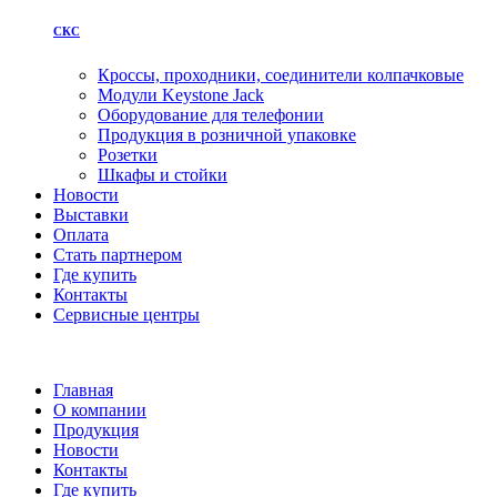
СКС
Кроссы, проходники, соединители колпачковые
Модули Keystone Jack
Оборудование для телефонии
Продукция в розничной упаковке
Розетки
Шкафы и стойки
Новости
Выставки
Оплата
Стать партнером
Где купить
Контакты
Сервисные центры
Главная
О компании
Продукция
Новости
Контакты
Где купить