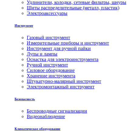
Удлинители, колодки, сетевые фильтры, шнуры
Щиты распределительные (металл, пластик)
Электроаксессуары
Инструмент
Газовый инструмент
Измерительные приборы и инструмент
Инструмент для ручной пайки
Лупы и лампы
Оснастка для электроинструмента
Ручной инструмент
Силовое оборудование
Хранение инструмента
Штукатурно-малярный инструмент
Электромонтажный инструмент
Безопасность
Беспроводные сигнализации
Видеонаблюдение
Климатическое оборудование