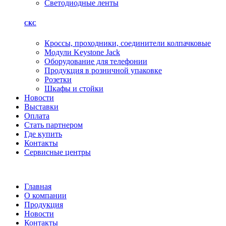
Светодиодные ленты
СКС
Кроссы, проходники, соединители колпачковые
Модули Keystone Jack
Оборудование для телефонии
Продукция в розничной упаковке
Розетки
Шкафы и стойки
Новости
Выставки
Оплата
Стать партнером
Где купить
Контакты
Сервисные центры
Главная
О компании
Продукция
Новости
Контакты