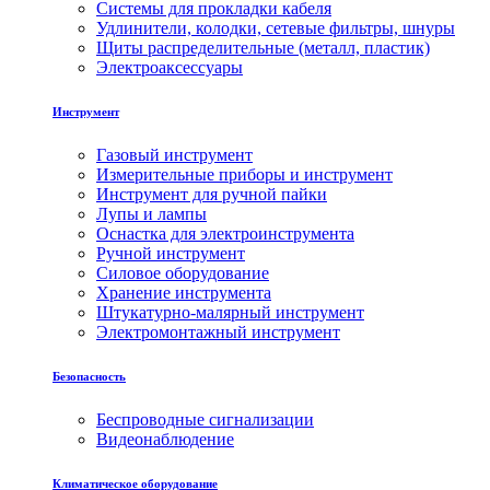
Системы для прокладки кабеля
Удлинители, колодки, сетевые фильтры, шнуры
Щиты распределительные (металл, пластик)
Электроаксессуары
Инструмент
Газовый инструмент
Измерительные приборы и инструмент
Инструмент для ручной пайки
Лупы и лампы
Оснастка для электроинструмента
Ручной инструмент
Силовое оборудование
Хранение инструмента
Штукатурно-малярный инструмент
Электромонтажный инструмент
Безопасность
Беспроводные сигнализации
Видеонаблюдение
Климатическое оборудование