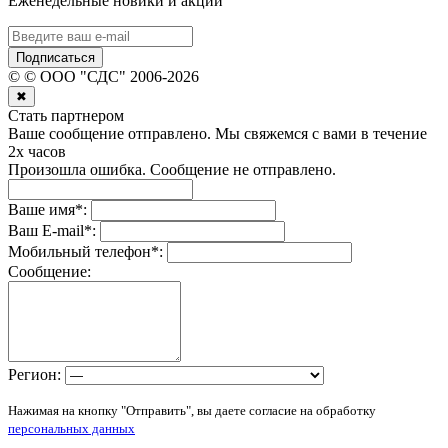
Еженедельные новики и акции
Подписаться
©
© ООО "СДС"
2006-
2026
✖
Стать партнером
Ваше сообщение отправлено. Мы свяжемся с вами в течение
2х часов
Произошла ошибка. Сообщение не отправлено.
Ваше имя
*
:
Ваш E-mail
*
:
Мобильный телефон
*
:
Сообщение:
Регион:
Нажимая на кнопку "Отправить", вы даете согласие на обработку
персональных данных