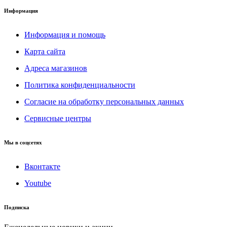
Информация
Информация и помощь
Карта сайта
Адреса магазинов
Политика конфиденциальности
Согласие на обработку персональных данных
Сервисные центры
Мы в соцсетях
Вконтакте
Youtube
Подписка