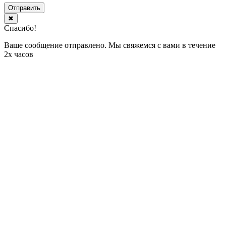
Отправить
✖
Спасибо!
Ваше сообщение отправлено. Мы свяжемся с вами в течение
2х часов