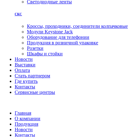
Светодиодные ленты
СКС
Кроссы, проходники, соединители колпачковые
Модули Keystone Jack
Оборудование для телефонии
Продукция в розничной упаковке
Розетки
Шкафы и стойки
Новости
Выставки
Оплата
Стать партнером
Где купить
Контакты
Сервисные центры
Главная
О компании
Продукция
Новости
Контакты