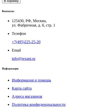
В корзину
Контакты
125430, РФ, Москва,
ул. Фабричная, д. 6, стр. 1
Телефон
+7(495)225-25-20
Email
info@rexant.ru
Информация
Информация и помощь
Карта сайта
Адреса магазинов
Политика конфиденциальности