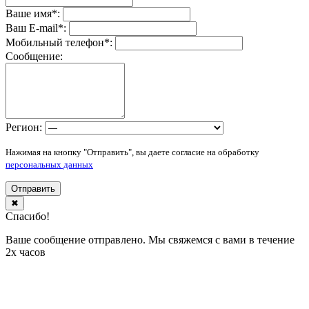
Ваше имя
*
:
Ваш E-mail
*
:
Мобильный телефон
*
:
Сообщение:
Регион:
Нажимая на кнопку "Отправить", вы даете согласие на обработку
персональных данных
Отправить
✖
Спасибо!
Ваше сообщение отправлено. Мы свяжемся с вами в течение
2х часов