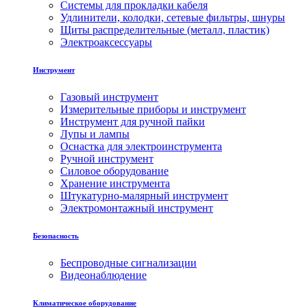
Системы для прокладки кабеля
Удлинители, колодки, сетевые фильтры, шнуры
Щиты распределительные (металл, пластик)
Электроаксессуары
Инструмент
Газовый инструмент
Измерительные приборы и инструмент
Инструмент для ручной пайки
Лупы и лампы
Оснастка для электроинструмента
Ручной инструмент
Силовое оборудование
Хранение инструмента
Штукатурно-малярный инструмент
Электромонтажный инструмент
Безопасность
Беспроводные сигнализации
Видеонаблюдение
Климатическое оборудование