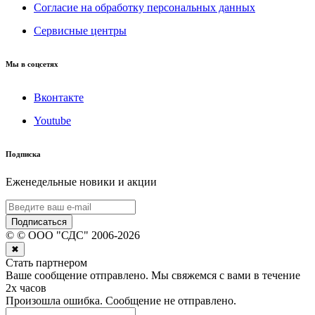
Согласие на обработку персональных данных
Сервисные центры
Мы в соцсетях
Вконтакте
Youtube
Подписка
Еженедельные новики и акции
Подписаться
©
© ООО "СДС"
2006-
2026
✖
Стать партнером
Ваше сообщение отправлено. Мы свяжемся с вами в течение
2х часов
Произошла ошибка. Сообщение не отправлено.