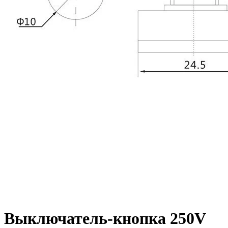
Выключатель-кнопка 250V