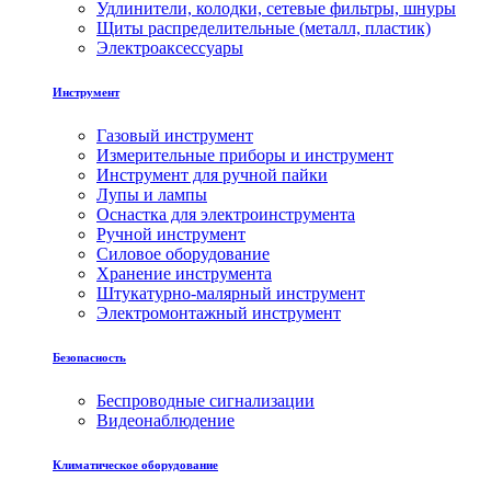
Удлинители, колодки, сетевые фильтры, шнуры
Щиты распределительные (металл, пластик)
Электроаксессуары
Инструмент
Газовый инструмент
Измерительные приборы и инструмент
Инструмент для ручной пайки
Лупы и лампы
Оснастка для электроинструмента
Ручной инструмент
Силовое оборудование
Хранение инструмента
Штукатурно-малярный инструмент
Электромонтажный инструмент
Безопасность
Беспроводные сигнализации
Видеонаблюдение
Климатическое оборудование