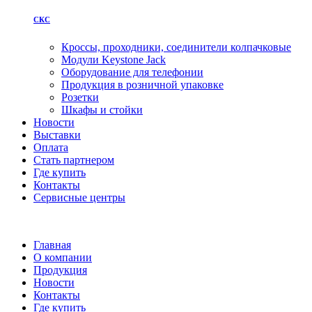
СКС
Кроссы, проходники, соединители колпачковые
Модули Keystone Jack
Оборудование для телефонии
Продукция в розничной упаковке
Розетки
Шкафы и стойки
Новости
Выставки
Оплата
Стать партнером
Где купить
Контакты
Сервисные центры
Главная
О компании
Продукция
Новости
Контакты
Где купить