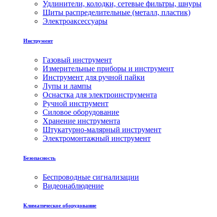
Удлинители, колодки, сетевые фильтры, шнуры
Щиты распределительные (металл, пластик)
Электроаксессуары
Инструмент
Газовый инструмент
Измерительные приборы и инструмент
Инструмент для ручной пайки
Лупы и лампы
Оснастка для электроинструмента
Ручной инструмент
Силовое оборудование
Хранение инструмента
Штукатурно-малярный инструмент
Электромонтажный инструмент
Безопасность
Беспроводные сигнализации
Видеонаблюдение
Климатическое оборудование