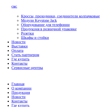
СКС
Кроссы, проходники, соединители колпачковые
Модули Keystone Jack
Оборудование для телефонии
Продукция в розничной упаковке
Розетки
Шкафы и стойки
Новости
Выставки
Оплата
Стать партнером
Где купить
Контакты
Сервисные центры
Главная
О компании
Продукция
Новости
Контакты
Где купить