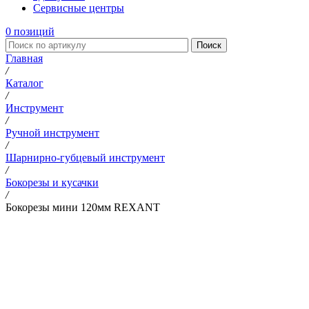
Сервисные центры
0
позиций
Поиск
Главная
/
Каталог
/
Инструмент
/
Ручной инструмент
/
Шарнирно-губцевый инструмент
/
Бокорезы и кусачки
/
Бокорезы мини 120мм REXANT