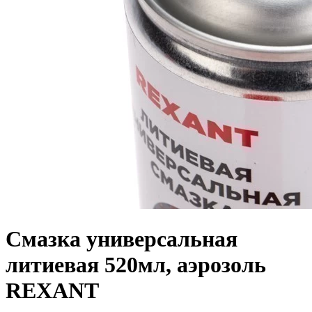
Смазка универсальная
литиевая 520мл, аэрозоль
REXANT