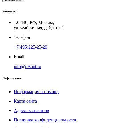
Контакты
125430, РФ, Москва,
ул. Фабричная, д. 6, стр. 1
Телефон
+7(495)225-25-20
Email
info@rexant.ru
Информация
Информация и помощь
Карта сайта
Адреса магазинов
Политика конфиденциальности