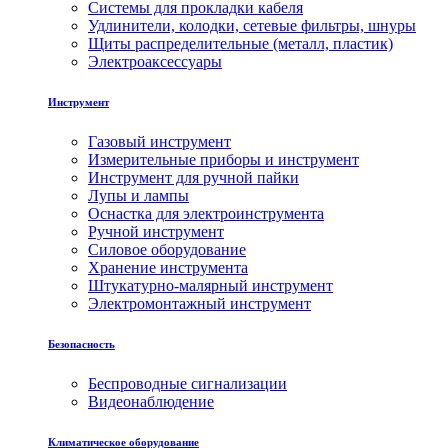
Системы для прокладки кабеля
Удлинители, колодки, сетевые фильтры, шнуры
Щиты распределительные (металл, пластик)
Электроаксессуары
Инструмент
Газовый инструмент
Измерительные приборы и инструмент
Инструмент для ручной пайки
Лупы и лампы
Оснастка для электроинструмента
Ручной инструмент
Силовое оборудование
Хранение инструмента
Штукатурно-малярный инструмент
Электромонтажный инструмент
Безопасность
Беспроводные сигнализации
Видеонаблюдение
Климатическое оборудование