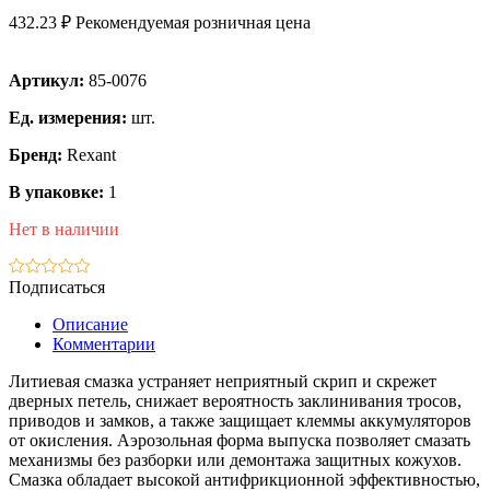
432.23 ₽
Рекомендуемая розничная цена
Артикул:
85-0076
Ед. измерения:
шт.
Бренд:
Rexant
В упаковке:
1
Нет в наличии
Подписаться
Описание
Комментарии
Литиевая смазка устраняет неприятный скрип и скрежет
дверных петель, снижает вероятность заклинивания тросов,
приводов и замков, а также защищает клеммы аккумуляторов
от окисления. Аэрозольная форма выпуска позволяет смазать
механизмы без разборки или демонтажа защитных кожухов.
Смазка обладает высокой антифрикционной эффективностью,