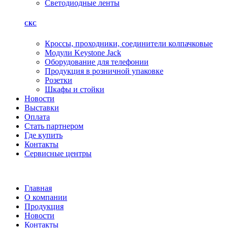
Светодиодные ленты
СКС
Кроссы, проходники, соединители колпачковые
Модули Keystone Jack
Оборудование для телефонии
Продукция в розничной упаковке
Розетки
Шкафы и стойки
Новости
Выставки
Оплата
Стать партнером
Где купить
Контакты
Сервисные центры
Главная
О компании
Продукция
Новости
Контакты