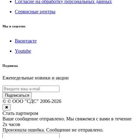
Согласие на обработку персональных данных
Сервисные центры
Мы в соцсетях
Вконтакте
Youtube
Подписка
Еженедельные новики и акции
Подписаться
©
© ООО "СДС"
2006-
2026
✖
Стать партнером
Ваше сообщение отправлено. Мы свяжемся с вами в течение
2х часов
Произошла ошибка. Сообщение не отправлено.