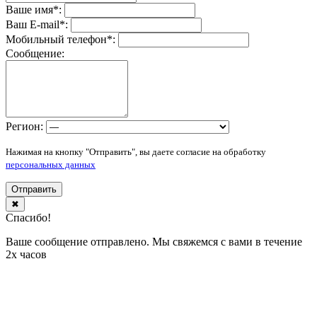
Ваше имя
*
:
Ваш E-mail
*
:
Мобильный телефон
*
:
Сообщение:
Регион:
Нажимая на кнопку "Отправить", вы даете согласие на обработку
персональных данных
Отправить
✖
Спасибо!
Ваше сообщение отправлено. Мы свяжемся с вами в течение
2х часов