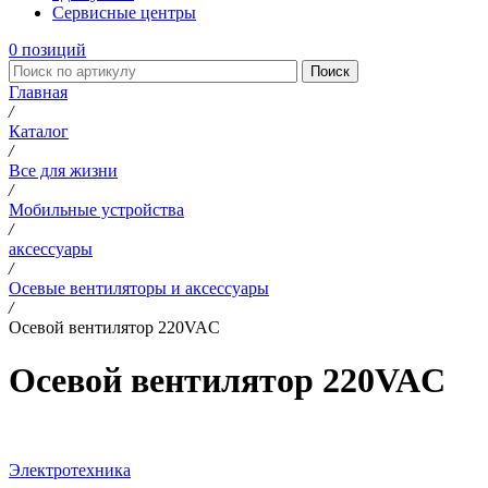
Сервисные центры
0
позиций
Поиск
Главная
/
Каталог
/
Все для жизни
/
Мобильные устройства
/
аксессуары
/
Осевые вентиляторы и аксессуары
/
Осевой вентилятор 220VAC
Осевой вентилятор 220VAC
Электротехника