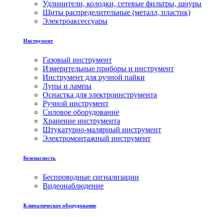
Удлинители, колодки, сетевые фильтры, шнуры
Щиты распределительные (металл, пластик)
Электроаксессуары
Инструмент
Газовый инструмент
Измерительные приборы и инструмент
Инструмент для ручной пайки
Лупы и лампы
Оснастка для электроинструмента
Ручной инструмент
Силовое оборудование
Хранение инструмента
Штукатурно-малярный инструмент
Электромонтажный инструмент
Безопасность
Беспроводные сигнализации
Видеонаблюдение
Климатическое оборудование