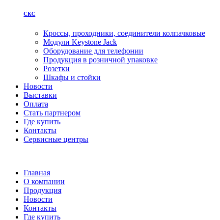
СКС
Кроссы, проходники, соединители колпачковые
Модули Keystone Jack
Оборудование для телефонии
Продукция в розничной упаковке
Розетки
Шкафы и стойки
Новости
Выставки
Оплата
Стать партнером
Где купить
Контакты
Сервисные центры
Главная
О компании
Продукция
Новости
Контакты
Где купить